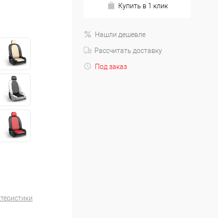
Купить в 1 клик
Нашли дешевле
Рассчитать доставку
Под заказ
ктеристики