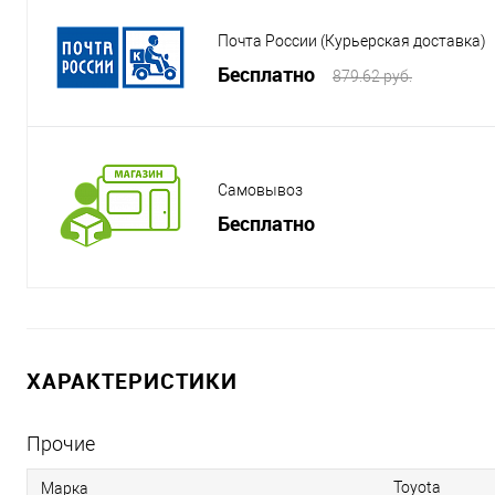
Почта России (Курьерская доставка)
Бесплатно
879.62 руб.
Самовывоз
Бесплатно
ХАРАКТЕРИСТИКИ
Прочие
Toyota
Марка