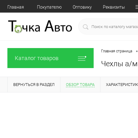
Главная
Покупателю
Оптовику
Реквизиты
•
Главная страница
Каталог товаров
Чехлы а/м 
ВЕРНУТЬСЯ В РАЗДЕЛ
ОБЗОР ТОВАРА
ХАРАКТЕРИСТИ