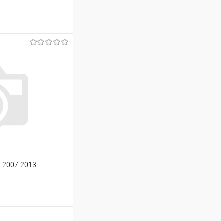
ину
Сравнение
Под заказ
0 2007-2013