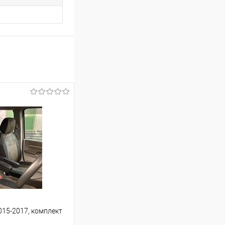
015-2017, комплект