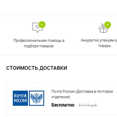
Аккуратно упакуем х
Профессиональная помощь в
товары
подборе товаров
СТОИМОСТЬ ДОСТАВКИ
Почта России (Доставка в почтовое
отделение)
Бесплатно
644.16 руб.