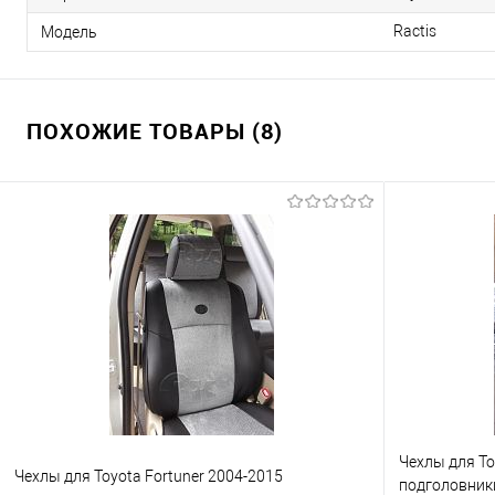
Ractis
Модель
ПОХОЖИЕ ТОВАРЫ (8)
Чехлы для To
Чехлы для Toyota Fortuner 2004-2015
подголовники