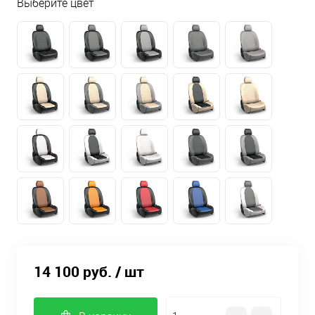
Выберите цвет
14 100 руб.
/ шт