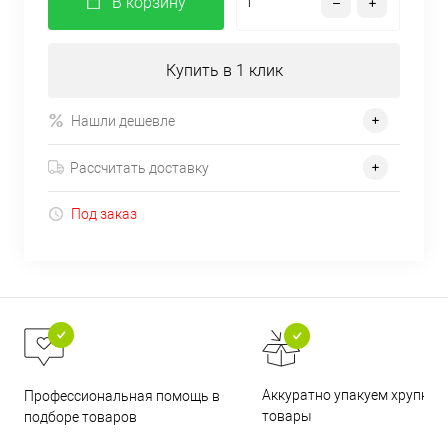
В корзину
Купить в 1 клик
Нашли дешевле
Рассчитать доставку
Под заказ
Аккуратно упакуем хрупкие
Профессиональная помощь в
товары
подборе товаров