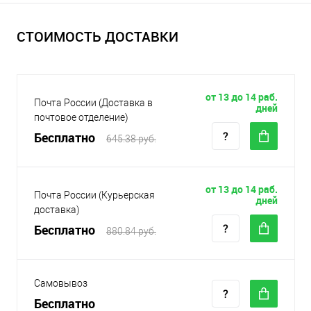
СТОИМОСТЬ ДОСТАВКИ
от 13 до 14 раб.
Почта России (Доставка в
дней
почтовое отделение)
Бесплатно
645.38 руб.
от 13 до 14 раб.
Почта России (Курьерская
дней
доставка)
Бесплатно
880.84 руб.
Самовывоз
Бесплатно