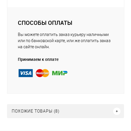
СПОСОБЫ ОПЛАТЫ
Вы можете оплатить заказ курьеру наличными
или по банковской карте, или же оплатить заказ
на сайте онлайн.
Принимаем к оплате
ПОХОЖИЕ ТОВАРЫ (8)