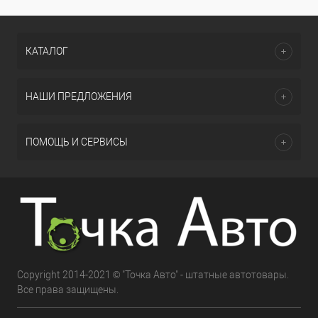
КАТАЛОГ
НАШИ ПРЕДЛОЖЕНИЯ
ПОМОЩЬ И СЕРВИСЫ
Copyright 2014-2021 © "Точка Авто" - штатные автотовары.
Все права защищены.