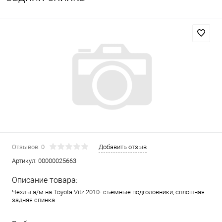
Отзывов: 0
Добавить отзыв
Артикул:
00000025663
Описание товара:
Чехлы а/м на Toyota Vitz 2010- съёмные подголовники, сплошная
задняя спинка