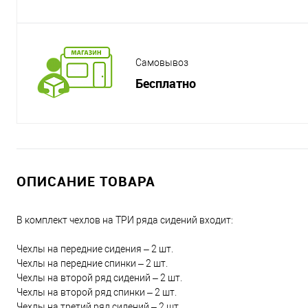
Самовывоз
Бесплатно
ОПИСАНИЕ ТОВАРА
В комплект чехлов на ТРИ ряда сидений входит:
Чехлы на передние сидения – 2 шт.
Чехлы на передние спинки – 2 шт.
Чехлы на второй ряд сидений – 2 шт.
Чехлы на второй ряд спинки – 2 шт.
Чехлы на третий ряд сидений – 2 шт.