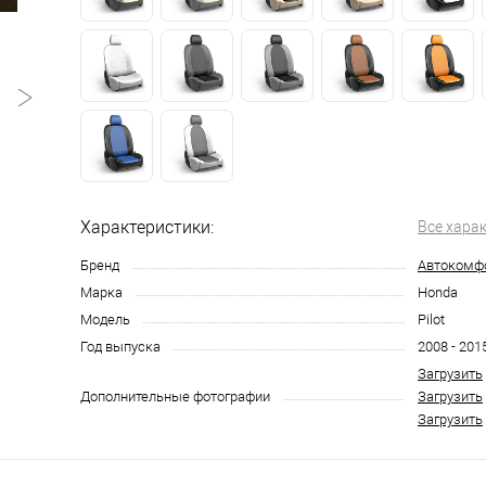
Характеристики:
Все хара
Бренд
Автокомф
Марка
Honda
Модель
Pilot
Год выпуска
2008 - 201
Загрузить
Дополнительные фотографии
Загрузить
Загрузить