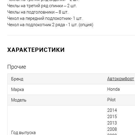
Чехлы на третий ряд спинки – 2 шт.
Чехлы на подголовники – 8 шт.
Чехол на передний подлокотник- 1 шт.
Чехол на подлокотник 2 ряда - 1 шт. (опция)
ХАРАКТЕРИСТИКИ
Прочие
Автокомфорт
Бренд
Honda
Марка
Pilot
Модель
2014
2015
2013
2008
Год выпуска