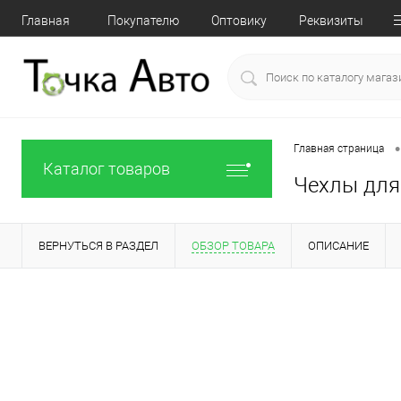
Главная
Покупателю
Оптовику
Реквизиты
•
Главная страница
Каталог товаров
Чехлы для 
ВЕРНУТЬСЯ В РАЗДЕЛ
ОБЗОР ТОВАРА
ОПИСАНИЕ