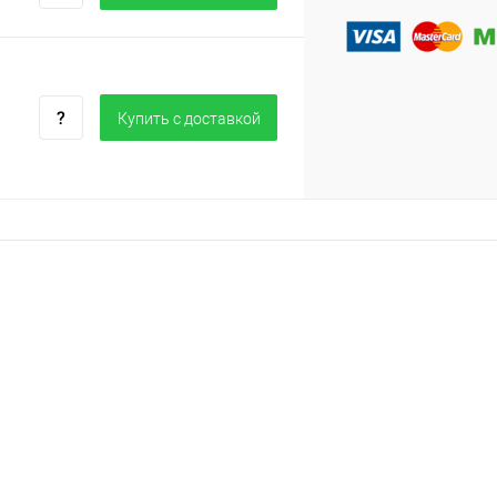
Купить c доставкой