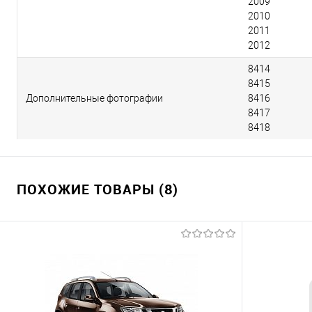
2009
2010
2011
2012
8414
8415
Дополнительные фотографии
8416
8417
8418
ПОХОЖИЕ ТОВАРЫ (8)