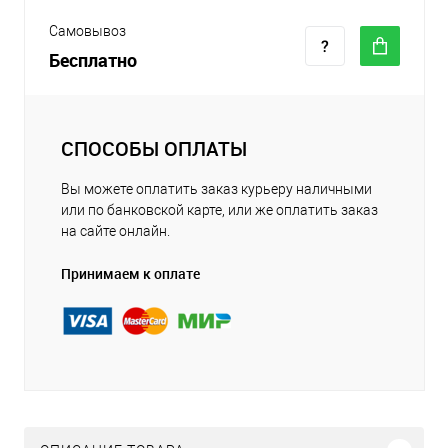
Самовывоз
Бесплатно
СПОСОБЫ ОПЛАТЫ
Вы можете оплатить заказ курьеру наличными
или по банковской карте, или же оплатить заказ
на сайте онлайн.
Принимаем к оплате