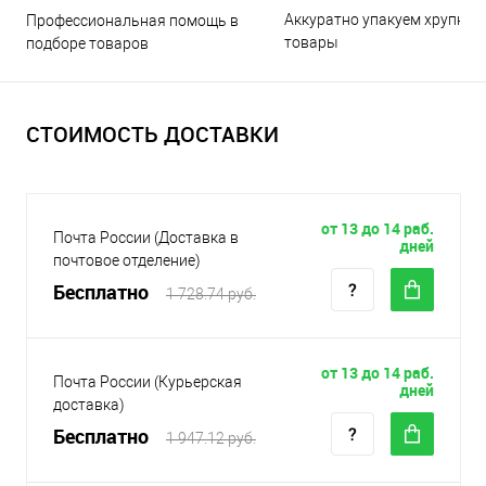
Аккуратно упакуем хрупкие
Профессиональная помощь в
товары
подборе товаров
СТОИМОСТЬ ДОСТАВКИ
от 13 до 14 раб.
Почта России (Доставка в
дней
почтовое отделение)
Бесплатно
1 728.74 руб.
от 13 до 14 раб.
Почта России (Курьерская
дней
доставка)
Бесплатно
1 947.12 руб.