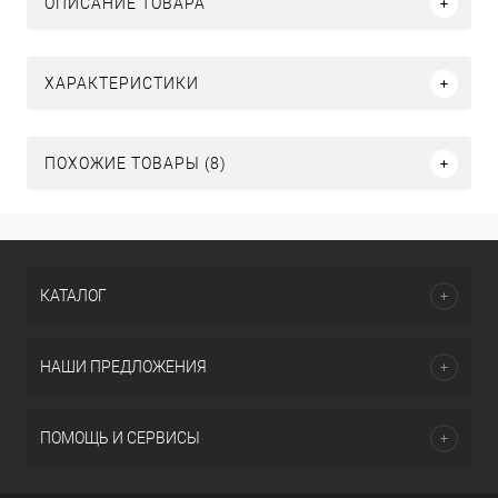
ОПИСАНИЕ ТОВАРА
ХАРАКТЕРИСТИКИ
ПОХОЖИЕ ТОВАРЫ (8)
КАТАЛОГ
НАШИ ПРЕДЛОЖЕНИЯ
ПОМОЩЬ И СЕРВИСЫ