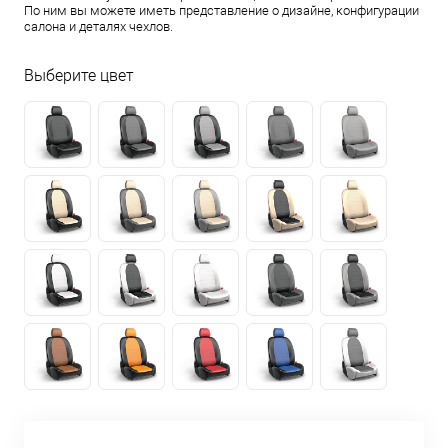
По ним вы можете иметь представление о дизайне, конфигурации
салона и деталях чехлов.
Выберите цвет