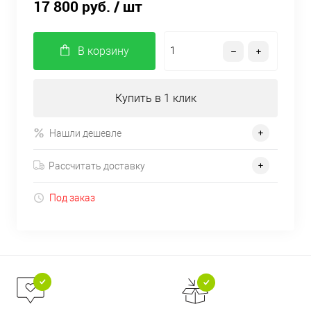
17 800 руб.
/ шт
В корзину
Купить в 1 клик
Нашли дешевле
Рассчитать доставку
Под заказ