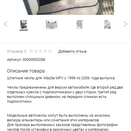
Отзывов: 0
Добавить отзыв
Артикул:
00000000288
Описание товара:
Штатные чехлы для Mazda MPV с 1999 по 2006 года выпуска.
Чехлы предназначены для версии автомобиля, где второй ряд два
отдельных кресла с подлокотниками с двух сторон, третий ряд
выполнен сплошным диваном, на передних спинках есть
подлокотники.
Модельные авточехлы могут быть выполнены из экокожи,
велюра, алькантары или сочетания этих материалов.
Для примера выполненных заказов представлены фотографии
чехлов после установки в различных цветах и материалах.