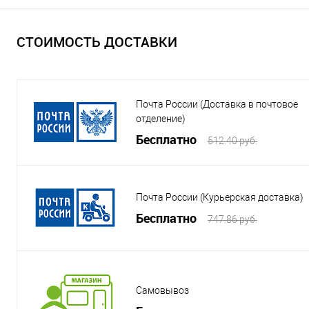
СТОИМОСТЬ ДОСТАВКИ
Почта России (Доставка в почтовое
отделение)
Бесплатно
512.40 руб.
Почта России (Курьерская доставка)
Бесплатно
747.86 руб.
Самовывоз