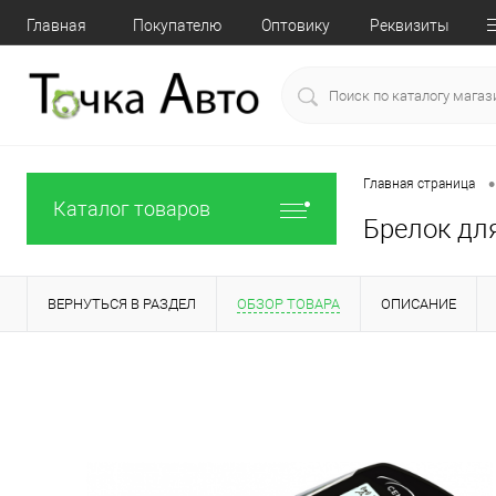
Главная
Покупателю
Оптовику
Реквизиты
•
Главная страница
Каталог товаров
Брелок для
ВЕРНУТЬСЯ В РАЗДЕЛ
ОБЗОР ТОВАРА
ОПИСАНИЕ