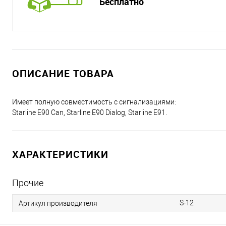
Бесплатно
ОПИСАНИЕ ТОВАРА
Имеет полную совместимость с сигнализациями:
Starline E90 Can, Starline E90 Dialog, Starline E91.
ХАРАКТЕРИСТИКИ
Прочие
S-12
Артикул производителя