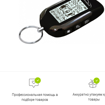
Аккуратно упакуем х
Профессиональная помощь в
товары
подборе товаров