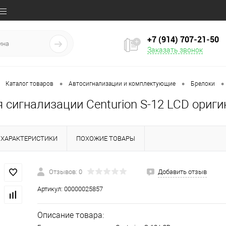
+7 (914) 707‒21‒50
Заказать звонок
•
•
•
Каталог товаров
Автосигнализации и комплектующие
Брелоки
 сигнализации Centurion S-12 LCD ориги
ХАРАКТЕРИСТИКИ
ПОХОЖИЕ ТОВАРЫ
Отзывов: 0
Добавить отзыв
Артикул:
00000025857
Описание товара: