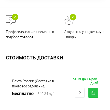
Аккуратно упакуем хрупкие
Профессиональная помощь в
товары
подборе товаров
СТОИМОСТЬ ДОСТАВКИ
от 13 до 14 раб.
Почта России (Доставка в
дней
почтовое отделение)
Бесплатно
540.34 руб.