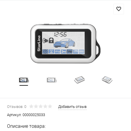
Отзывов: 0
Добавить отзыв
Артикул:
00000025033
Описание товара: