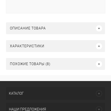
ОПИСАНИЕ ТОВАРА
ХАРАКТЕРИСТИКИ
ПОХОЖИЕ ТОВАРЫ (8)
КАТАЛОГ
НАШИ ПРЕДЛОЖЕНИЯ