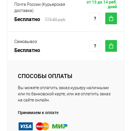
от 13 до 14 раб.
Почта России (Курьерская
дней
доставка)
Бесплатно
775.80 руб.
Самовывоз
Бесплатно
СПОСОБЫ ОПЛАТЫ
Вы можете оплатить заказ курьеру наличными
или по банковской карте, или же оплатить заказ
на сайте онлайн.
Принимаем к оплате