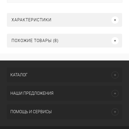
ХАРАКТЕРИСТИКИ
ПОХОЖИЕ ТОВАРЫ (8)
КАТАЛОГ
НАШИ ПРЕДЛОЖЕНИЯ
ПОМОЩЬ И СЕРВИСЫ