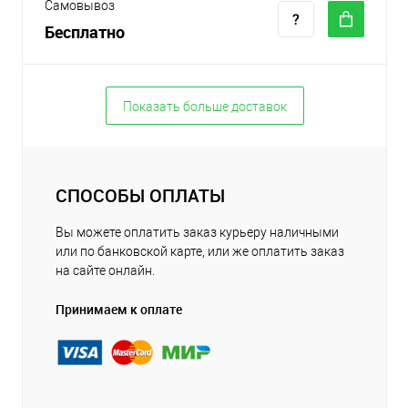
Самовывоз
Бесплатно
Показать больше доставок
СПОСОБЫ ОПЛАТЫ
Вы можете оплатить заказ курьеру наличными
или по банковской карте, или же оплатить заказ
на сайте онлайн.
Принимаем к оплате