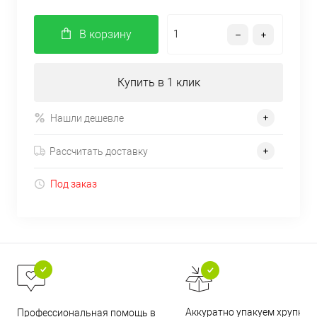
В корзину
Купить в 1 клик
Нашли дешевле
Рассчитать доставку
Под заказ
Аккуратно упакуем хрупкие
Профессиональная помощь в