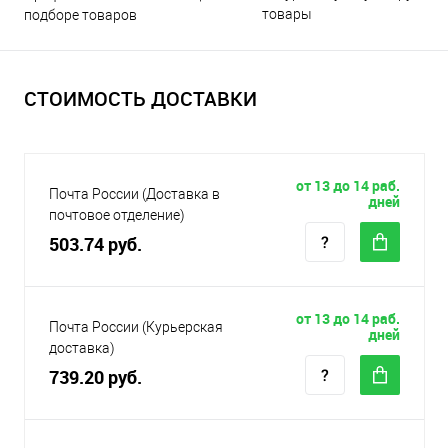
товары
подборе товаров
СТОИМОСТЬ ДОСТАВКИ
от 13 до 14 раб.
Почта России (Доставка в
дней
почтовое отделение)
503.74 руб.
от 13 до 14 раб.
Почта России (Курьерская
дней
доставка)
739.20 руб.