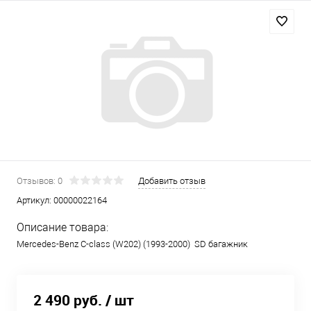
Отзывов: 0
Добавить отзыв
Артикул:
00000022164
Описание товара:
Mercedes-Benz C-class (W202) (1993-2000) SD багажник
2 490 руб.
/ шт