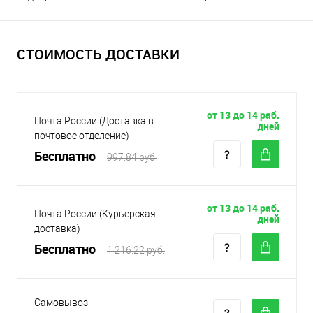
СТОИМОСТЬ ДОСТАВКИ
от 13 до 14 раб.
Почта России (Доставка в
дней
почтовое отделение)
Бесплатно
997.84 руб.
от 13 до 14 раб.
Почта России (Курьерская
дней
доставка)
Бесплатно
1 216.22 руб.
Самовывоз