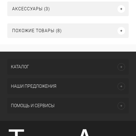
АКСЕССУАРЫ (3)
ПОХОЖИЕ ТОВАРЫ (8)
КАТАЛОГ
НАШИ ПРЕДЛОЖЕНИЯ
ПОМОЩЬ И СЕРВИСЫ