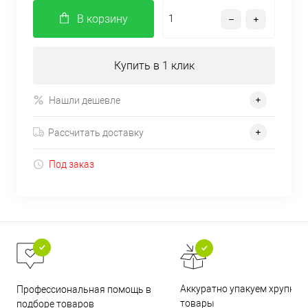
В корзину
Купить в 1 клик
Нашли дешевле
Рассчитать доставку
Под заказ
Аккуратно упакуем хрупкие
Профессиональная помощь в
товары
подборе товаров