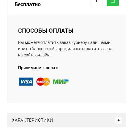
Бесплатно
СПОСОБЫ ОПЛАТЫ
Вы можете оплатить заказ курьеру наличными
или по банковской карте, или же оплатить заказ
на сайте онлайн.
Принимаем к оплате
ХАРАКТЕРИСТИКИ