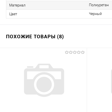
Полиуретан
Материал
Черный
Цвет
ПОХОЖИЕ ТОВАРЫ (8)