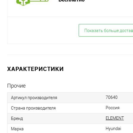
Показать больше доста
ХАРАКТЕРИСТИКИ
Прочие
70640
Артикул производителя
Россия
Страна производителя
ELEMENT
Бренд
Hyundai
Марка