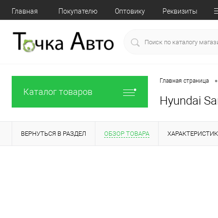
Главная
Покупателю
Оптовику
Реквизиты
•
Главная страница
Каталог товаров
Hyundai San
ВЕРНУТЬСЯ В РАЗДЕЛ
ОБЗОР ТОВАРА
ХАРАКТЕРИСТИ