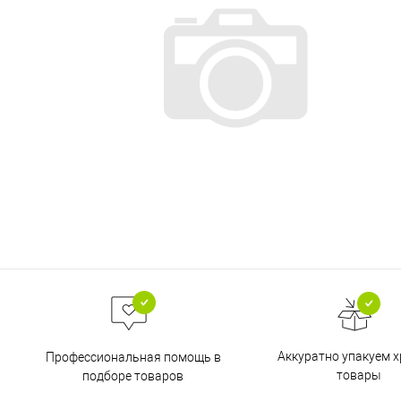
Аккуратно упакуем х
Профессиональная помощь в
товары
подборе товаров