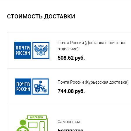
СТОИМОСТЬ ДОСТАВКИ
Почта России (Доставка в почтовое
отделение)
508.62 руб.
Почта России (Курьерская доставка)
744.08 руб.
Самовывоз
Бесплатно