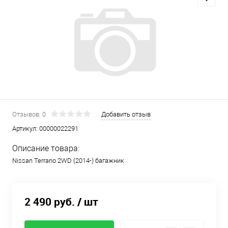
Отзывов: 0
Добавить отзыв
Артикул:
00000022291
Описание товара:
Nissan Terrano 2WD (2014-) багажник
2 490 руб.
/ шт