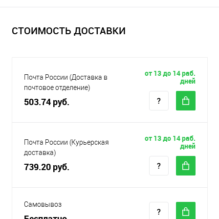
СТОИМОСТЬ ДОСТАВКИ
от 13 до 14 раб.
Почта России (Доставка в
дней
почтовое отделение)
503.74 руб.
от 13 до 14 раб.
Почта России (Курьерская
дней
доставка)
739.20 руб.
Самовывоз
Бесплатно