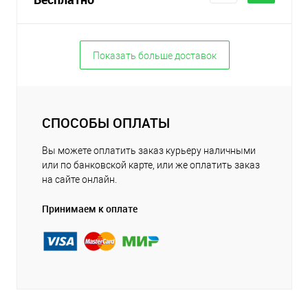
Показать больше доставок
СПОСОБЫ ОПЛАТЫ
Вы можете оплатить заказ курьеру наличными
или по банковской карте, или же оплатить заказ
на сайте онлайн.
Принимаем к оплате