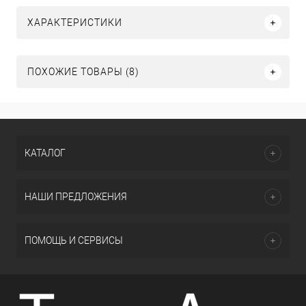
ХАРАКТЕРИСТИКИ
ПОХОЖИЕ ТОВАРЫ (8)
КАТАЛОГ
НАШИ ПРЕДЛОЖЕНИЯ
ПОМОЩЬ И СЕРВИСЫ