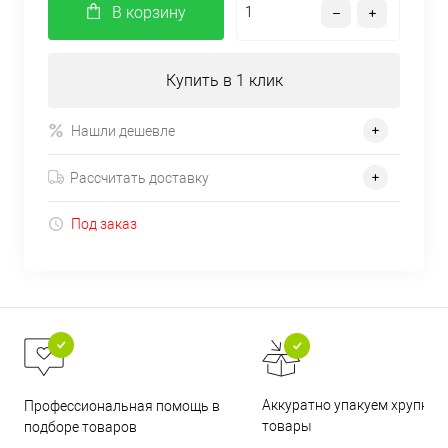
В корзину
Купить в 1 клик
Нашли дешевле
Рассчитать доставку
Под заказ
Аккуратно упакуем хрупкие
Профессиональная помощь в
товары
подборе товаров