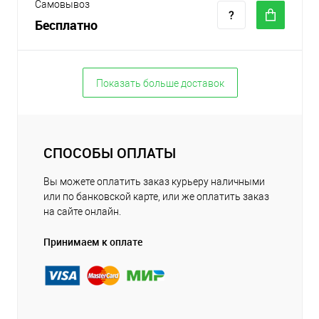
Самовывоз
Бесплатно
Показать больше доставок
СПОСОБЫ ОПЛАТЫ
Вы можете оплатить заказ курьеру наличными
или по банковской карте, или же оплатить заказ
на сайте онлайн.
Принимаем к оплате