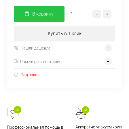
В корзину
Купить в 1 клик
Нашли дешевле
Рассчитать доставку
Под заказ
Аккуратно упакуем хрупкие
Профессиональная помощь в