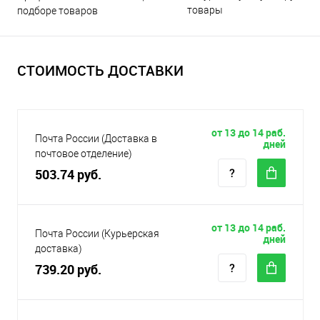
товары
подборе товаров
СТОИМОСТЬ ДОСТАВКИ
от 13 до 14 раб.
Почта России (Доставка в
дней
почтовое отделение)
503.74 руб.
от 13 до 14 раб.
Почта России (Курьерская
дней
доставка)
739.20 руб.