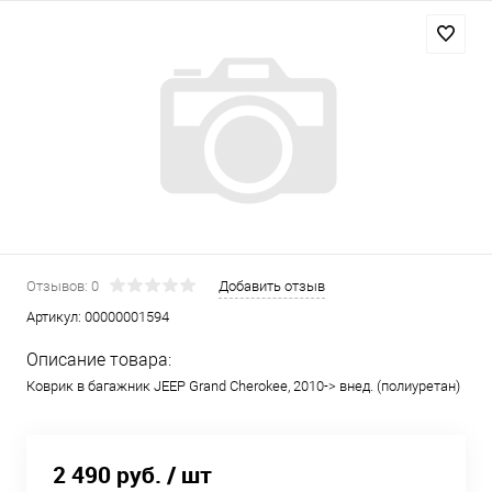
Отзывов: 0
Добавить отзыв
Артикул:
00000001594
Описание товара:
Коврик в багажник JEEP Grand Cherokee, 2010-> внед. (полиуретан)
2 490 руб.
/ шт