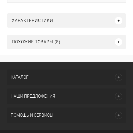
ХАРАКТЕРИСТИКИ
ПОХОЖИЕ ТОВАРЫ (8)
КАТАЛОГ
НАШИ ПРЕДЛОЖЕНИЯ
ПОМОЩЬ И СЕРВИСЫ