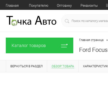
Главная
Покупателю
Оптовику
Реквизиты
•
Главная страница
Каталог товаров
Ford Focus
ВЕРНУТЬСЯ В РАЗДЕЛ
ОБЗОР ТОВАРА
ХАРАКТЕРИСТИ