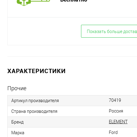
Показать больше доста
ХАРАКТЕРИСТИКИ
Прочие
70419
Артикул производителя
Россия
Страна производителя
ELEMENT
Бренд
Ford
Марка