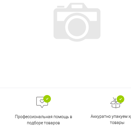
Аккуратно упакуем х
Профессиональная помощь в
товары
подборе товаров