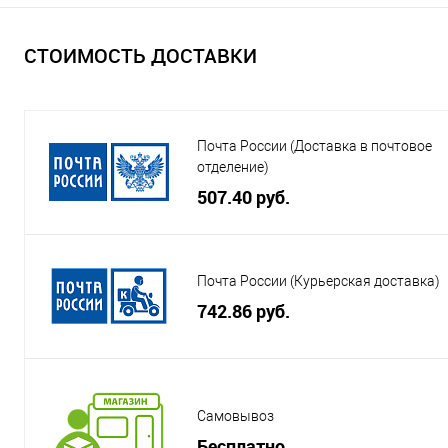
СТОИМОСТЬ ДОСТАВКИ
Почта России (Доставка в почтовое
отделение)
507.40 руб.
Почта России (Курьерская доставка)
742.86 руб.
Самовывоз
Бесплатно