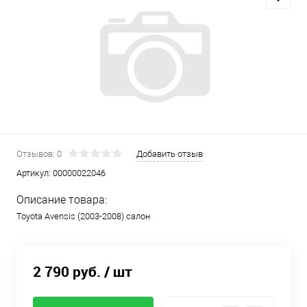
Отзывов: 0
Добавить отзыв
Артикул:
00000022046
Описание товара:
Toyota Avensis (2003-2008) салон
2 790 руб.
/ шт