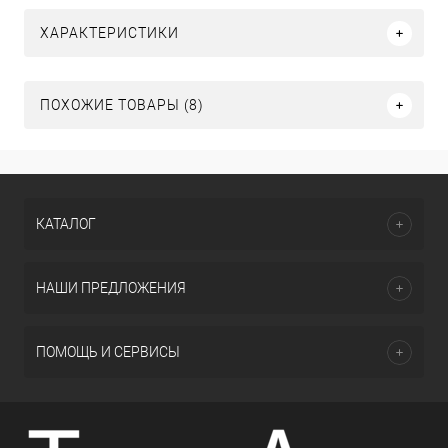
ХАРАКТЕРИСТИКИ
ПОХОЖИЕ ТОВАРЫ (8)
КАТАЛОГ
НАШИ ПРЕДЛОЖЕНИЯ
ПОМОЩЬ И СЕРВИСЫ