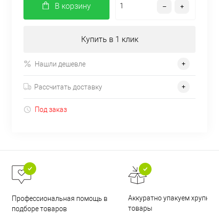
В корзину
Купить в 1 клик
Нашли дешевле
Рассчитать доставку
Под заказ
Аккуратно упакуем хрупкие
Профессиональная помощь в
товары
подборе товаров