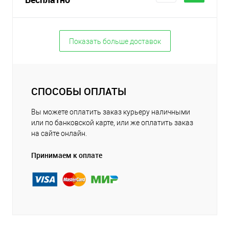
Показать больше доставок
СПОСОБЫ ОПЛАТЫ
Вы можете оплатить заказ курьеру наличными
или по банковской карте, или же оплатить заказ
на сайте онлайн.
Принимаем к оплате