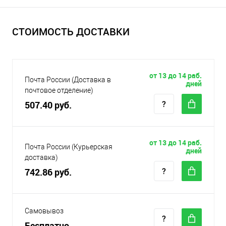
СТОИМОСТЬ ДОСТАВКИ
от 13 до 14 раб.
Почта России (Доставка в
дней
почтовое отделение)
507.40 руб.
от 13 до 14 раб.
Почта России (Курьерская
дней
доставка)
742.86 руб.
Самовывоз
Бесплатно