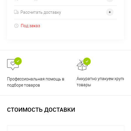
Рассчитать доставку
Под заказ
Аккуратно упакуем хрупкие
Профессиональная помощь в
товары
подборе товаров
СТОИМОСТЬ ДОСТАВКИ