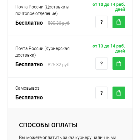
от 13 до 14 раб.
Почта России (Доставка в
дней
почтовое отделение)
Бесплатно
590.36 руб.
от 13 до 14 раб.
Почта России (Курьерская
дней
доставка)
Бесплатно
825.82 руб.
Самовывоз
Бесплатно
СПОСОБЫ ОПЛАТЫ
Вы можете оплатить заказ курьеру наличными