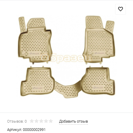
Отзывов: 0
Добавить отзыв
Артикул:
00000002991