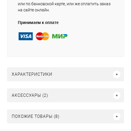
или по банковской карте, или же оплатить заказ
на сайте онлайн.
Принимаем к оплате
ХАРАКТЕРИСТИКИ
АКСЕССУАРЫ (2)
ПОХОЖИЕ ТОВАРЫ (8)