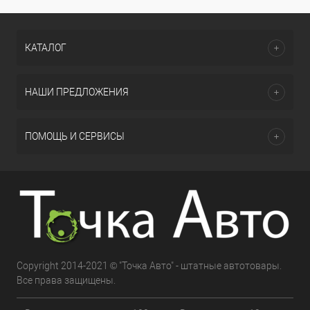
КАТАЛОГ
НАШИ ПРЕДЛОЖЕНИЯ
ПОМОЩЬ И СЕРВИСЫ
Copyright 2014-2021 © "Точка Авто" - штатные автотовары.
Все права защищены.