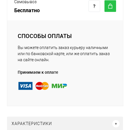
Самовывоз
Бесплатно
СПОСОБЫ ОПЛАТЫ
Вы можете оплатить заказ курьеру наличными
или по банковской карте, или же оплатить заказ
на сайте онлайн.
Принимаем к оплате
ХАРАКТЕРИСТИКИ