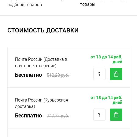
товары
подборе товаров
СТОИМОСТЬ ДОСТАВКИ
от 13 до 14 раб.
Почта России (Доставка в
дней
почтовое отделение)
Бесплатно
512.28 руб.
от 13 до 14 раб.
Почта России (Курьерская
дней
доставка)
Бесплатно
747.74 руб.