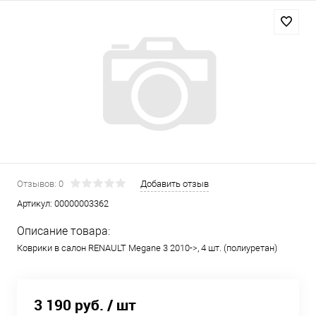
Отзывов: 0
Добавить отзыв
Артикул:
00000003362
Описание товара:
Коврики в салон RENAULT Megane 3 2010->, 4 шт. (полиуретан)
3 190 руб.
/ шт