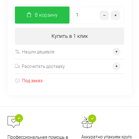
В корзину
Купить в 1 клик
Нашли дешевле
Рассчитать доставку
Под заказ
Аккуратно упакуем хрупкие
Профессиональная помощь в