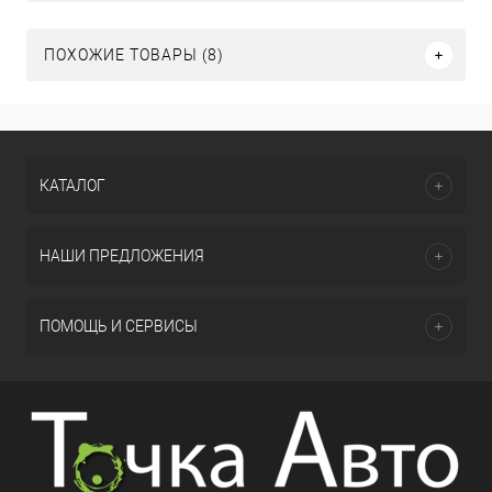
ПОХОЖИЕ ТОВАРЫ (8)
КАТАЛОГ
НАШИ ПРЕДЛОЖЕНИЯ
ПОМОЩЬ И СЕРВИСЫ