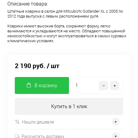
Описание товара:
Штатные коврики в салон для Mitsubishi Outlander XL с 2005 по
2012 года выпуска с левым расположением руля.
Коврики имеют высокие борта, сохраняют форму, легко
вынимаются и укладываются на место. Обладают повышенной
износостойкостью и могут эксплуатироваться в самых суровых
климатических условиях.
2 190 руб.
/ шт
В корзину
Купить в 1 клик
Нашли дешевле
Рассчитать доставку