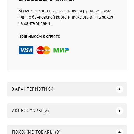
Вы можете оплатить заказ курьеру наличными
или по банковской карте, или же оплатить заказ
на сайте онлайн.
Принимаем к оплате
ХАРАКТЕРИСТИКИ
АКСЕССУАРЫ (2)
ПОХОЖИЕ ТОВАРЫ (8)