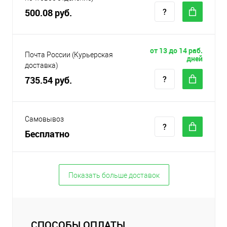
500.08 руб.
от 13 до 14 раб.
Почта России (Курьерская
дней
доставка)
735.54 руб.
Самовывоз
Бесплатно
Показать больше доставок
СПОСОБЫ ОПЛАТЫ