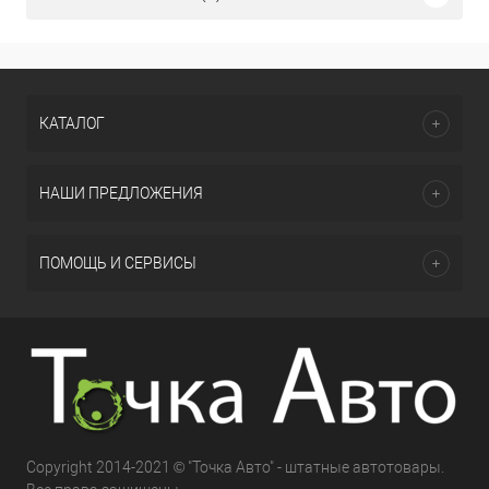
КАТАЛОГ
НАШИ ПРЕДЛОЖЕНИЯ
ПОМОЩЬ И СЕРВИСЫ
Copyright 2014-2021 © "Точка Авто" - штатные автотовары.