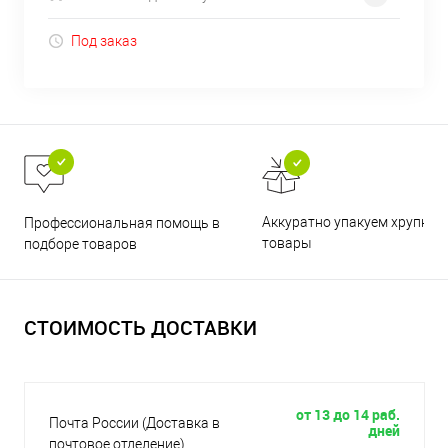
Под заказ
Аккуратно упакуем хрупкие
Профессиональная помощь в
товары
подборе товаров
СТОИМОСТЬ ДОСТАВКИ
от 13 до 14 раб.
Почта России (Доставка в
дней
почтовое отделение)