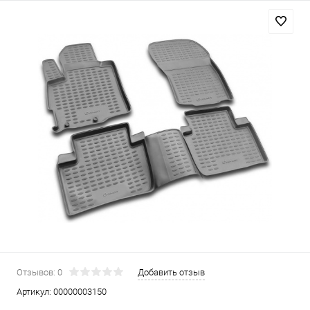
Отзывов: 0
Добавить отзыв
Артикул:
00000003150