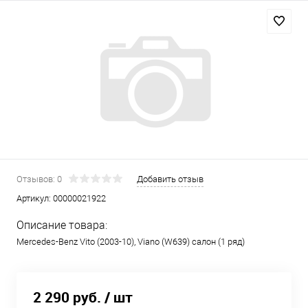
Отзывов: 0
Добавить отзыв
Артикул:
00000021922
Описание товара:
Mercedes-Benz Vito (2003-10), Viano (W639) салон (1 ряд)
2 290 руб.
/ шт