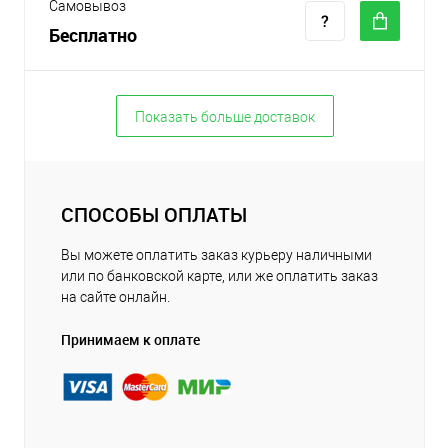
Самовывоз
Бесплатно
Показать больше доставок
СПОСОБЫ ОПЛАТЫ
Вы можете оплатить заказ курьеру наличными
или по банковской карте, или же оплатить заказ
на сайте онлайн.
Принимаем к оплате