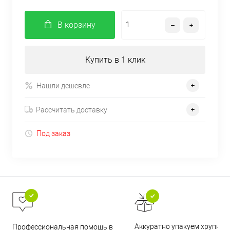
В корзину
Купить в 1 клик
Нашли дешевле
Рассчитать доставку
Под заказ
Аккуратно упакуем хрупкие
Профессиональная помощь в