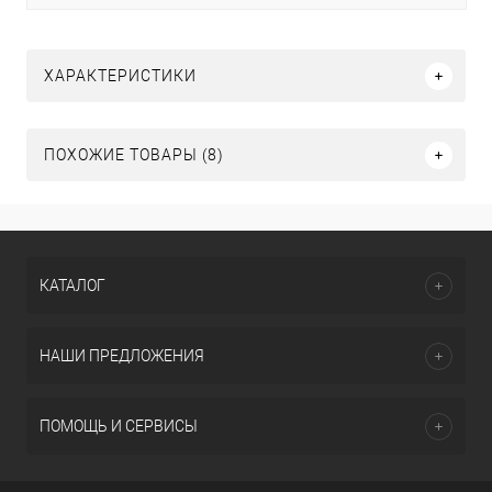
ХАРАКТЕРИСТИКИ
ПОХОЖИЕ ТОВАРЫ (8)
КАТАЛОГ
НАШИ ПРЕДЛОЖЕНИЯ
ПОМОЩЬ И СЕРВИСЫ