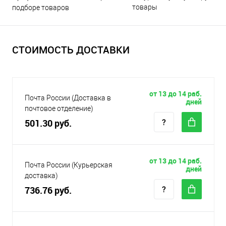
товары
подборе товаров
СТОИМОСТЬ ДОСТАВКИ
от 13 до 14 раб.
Почта России (Доставка в
дней
почтовое отделение)
501.30 руб.
от 13 до 14 раб.
Почта России (Курьерская
дней
доставка)
736.76 руб.