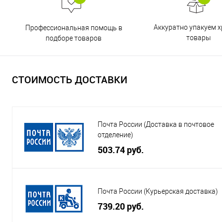
Аккуратно упакуем х
Профессиональная помощь в
товары
подборе товаров
СТОИМОСТЬ ДОСТАВКИ
Почта России (Доставка в почтовое
отделение)
503.74 руб.
Почта России (Курьерская доставка)
739.20 руб.