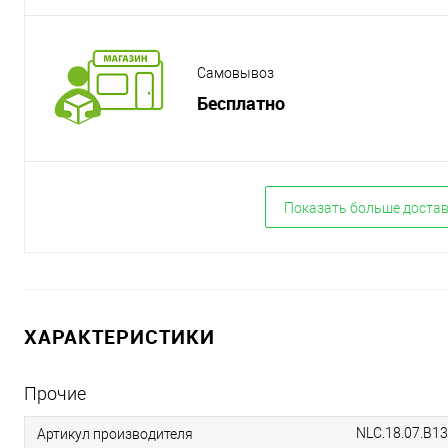
Самовывоз
Бесплатно
Показать больше доста
ХАРАКТЕРИСТИКИ
Прочие
NLC.18.07.B13
Артикул производителя