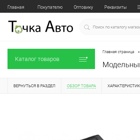
Главная
Покупателю
Оптовику
Реквизиты
•
Главная страница
Каталог товаров
Модельный
ВЕРНУТЬСЯ В РАЗДЕЛ
ОБЗОР ТОВАРА
ХАРАКТЕРИСТИ