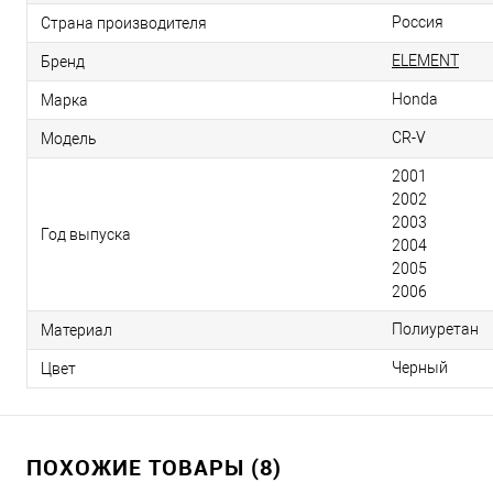
Россия
Страна производителя
ELEMENT
Бренд
Honda
Марка
CR-V
Модель
2001
2002
2003
Год выпуска
2004
2005
2006
Полиуретан
Материал
Черный
Цвет
ПОХОЖИЕ ТОВАРЫ (8)