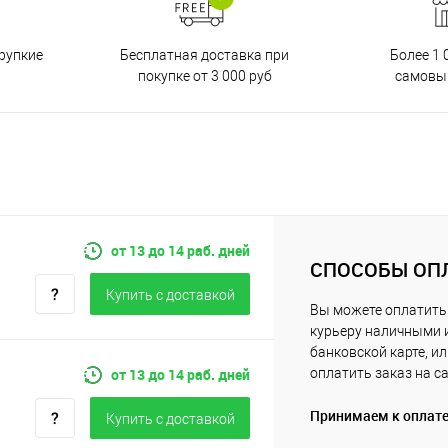
Бесплатная доставка при
рупкие
Более 1 
покупке от 3 000 руб
самовы
от 13 до 14 раб. дней
СПОСОБЫ ОП
Купить c доставкой
Вы можете оплатить
курьеру наличными 
банковской карте, и
от 13 до 14 раб. дней
оплатить заказ на с
Принимаем к оплат
Купить c доставкой