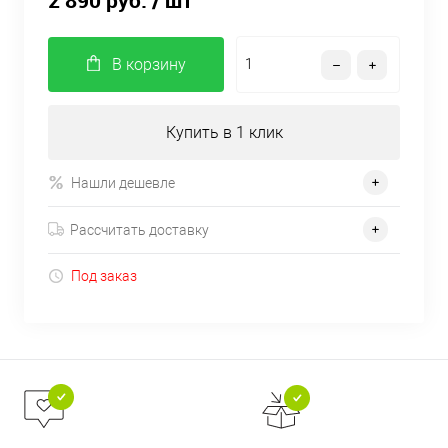
2 890 руб.
/ шт
В корзину
Купить в 1 клик
Нашли дешевле
Рассчитать доставку
Под заказ