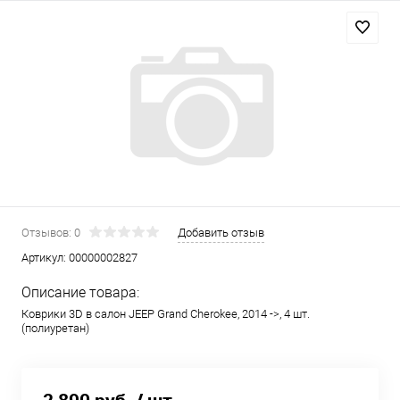
Отзывов: 0
Добавить отзыв
Артикул:
00000002827
Описание товара:
Коврики 3D в салон JEEP Grand Cherokee, 2014 ->, 4 шт.
(полиуретан)