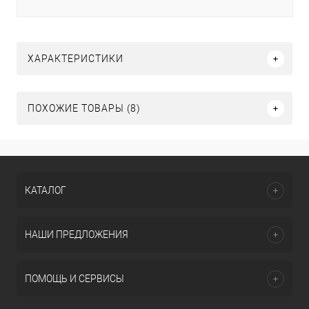
ХАРАКТЕРИСТИКИ
ПОХОЖИЕ ТОВАРЫ (8)
КАТАЛОГ
НАШИ ПРЕДЛОЖЕНИЯ
ПОМОЩЬ И СЕРВИСЫ