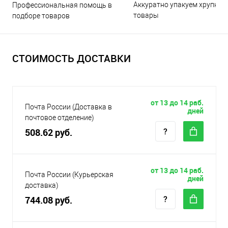
Аккуратно упакуем хрупкие
Профессиональная помощь в
товары
подборе товаров
СТОИМОСТЬ ДОСТАВКИ
от 13 до 14 раб.
Почта России (Доставка в
дней
почтовое отделение)
508.62 руб.
от 13 до 14 раб.
Почта России (Курьерская
дней
доставка)
744.08 руб.