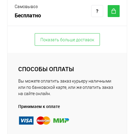
Самовывоз
Бесплатно
Показать больше доставок
СПОСОБЫ ОПЛАТЫ
Вы можете оплатить заказ курьеру наличными
или по банковской карте, или же оплатить заказ
на сайте онлайн.
Принимаем к оплате