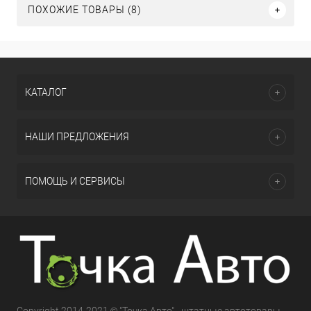
ПОХОЖИЕ ТОВАРЫ (8)
КАТАЛОГ
НАШИ ПРЕДЛОЖЕНИЯ
ПОМОЩЬ И СЕРВИСЫ