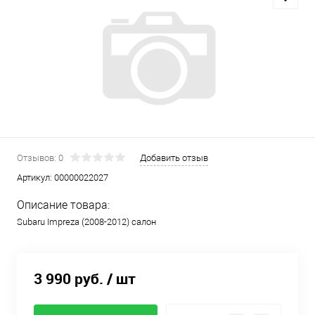
Отзывов: 0
Добавить отзыв
Артикул:
00000022027
Описание товара:
Subaru Impreza (2008-2012) салон
3 990 руб.
/ шт