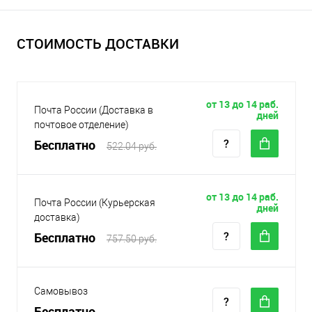
СТОИМОСТЬ ДОСТАВКИ
от 13 до 14 раб.
Почта России (Доставка в
дней
почтовое отделение)
Бесплатно
522.04 руб.
от 13 до 14 раб.
Почта России (Курьерская
дней
доставка)
Бесплатно
757.50 руб.
Самовывоз
Бесплатно