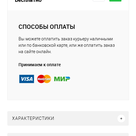
СПОСОБЫ ОПЛАТЫ
Вы можете оплатить заказ курьеру наличными
или по банковской карте, или же оплатить заказ
на сайте онлайн.
Принимаем к оплате
ХАРАКТЕРИСТИКИ