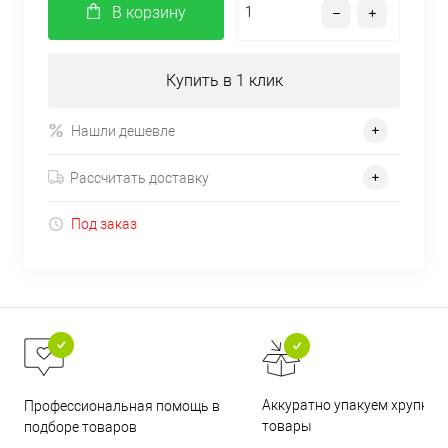
В корзину
Купить в 1 клик
Нашли дешевле
Рассчитать доставку
Под заказ
Аккуратно упакуем хрупкие
Профессиональная помощь в
товары
подборе товаров