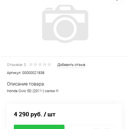
Отзывов: 0
Добавить отзыв
Артикул:
00000021838
Описание товара:
Honda Civic 5D (2011-) салон !!!
4 290 руб.
/ шт