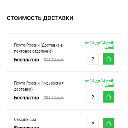
СТОИМОСТЬ ДОСТАВКИ
от 13 до 14 раб.
Почта России (Доставка в
дней
почтовое отделение)
Бесплатно
525.70 руб.
от 13 до 14 раб.
Почта России (Курьерская
дней
доставка)
Бесплатно
761.16 руб.
Самовывоз
Бесплатно