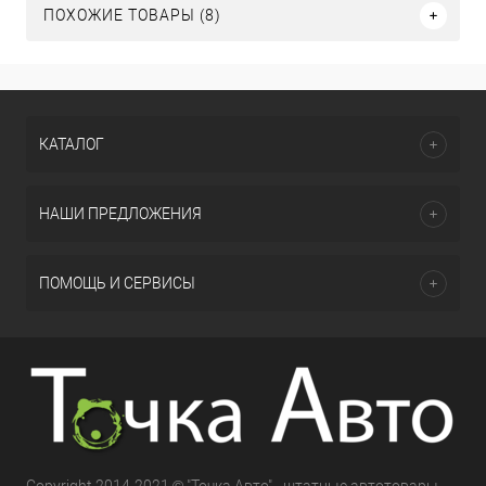
ПОХОЖИЕ ТОВАРЫ (8)
КАТАЛОГ
НАШИ ПРЕДЛОЖЕНИЯ
ПОМОЩЬ И СЕРВИСЫ