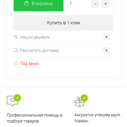
В корзину
Купить в 1 клик
Нашли дешевле
Рассчитать доставку
Под заказ
Аккуратно упакуем хрупкие
Профессиональная помощь в
товары
подборе товаров