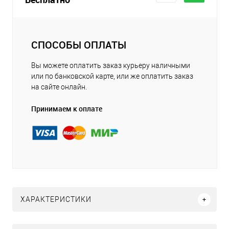
СПОСОБЫ ОПЛАТЫ
Вы можете оплатить заказ курьеру наличными
или по банковской карте, или же оплатить заказ
на сайте онлайн.
Принимаем к оплате
ХАРАКТЕРИСТИКИ