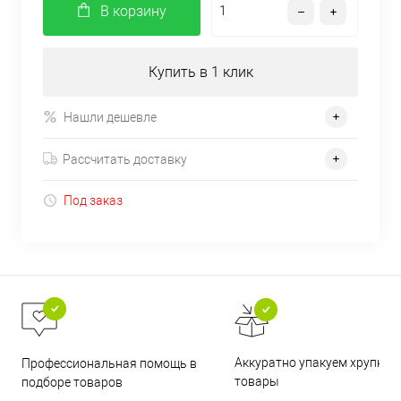
В корзину
Купить в 1 клик
Нашли дешевле
Рассчитать доставку
Под заказ
Аккуратно упакуем хрупкие
Профессиональная помощь в
товары
подборе товаров