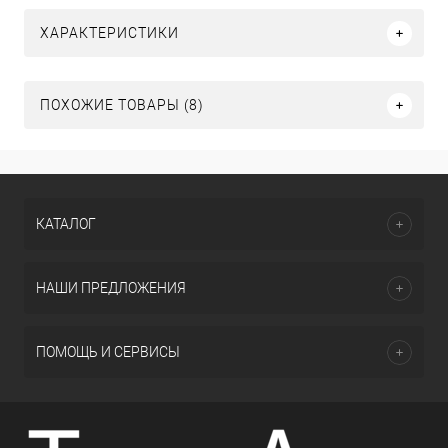
ХАРАКТЕРИСТИКИ
ПОХОЖИЕ ТОВАРЫ (8)
КАТАЛОГ
НАШИ ПРЕДЛОЖЕНИЯ
ПОМОЩЬ И СЕРВИСЫ