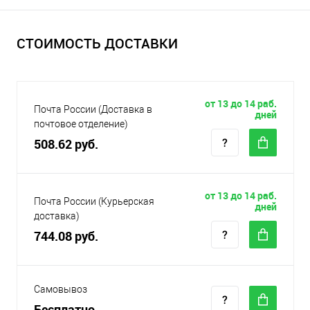
СТОИМОСТЬ ДОСТАВКИ
от 13 до 14 раб.
Почта России (Доставка в
дней
почтовое отделение)
508.62 руб.
от 13 до 14 раб.
Почта России (Курьерская
дней
доставка)
744.08 руб.
Самовывоз
Бесплатно