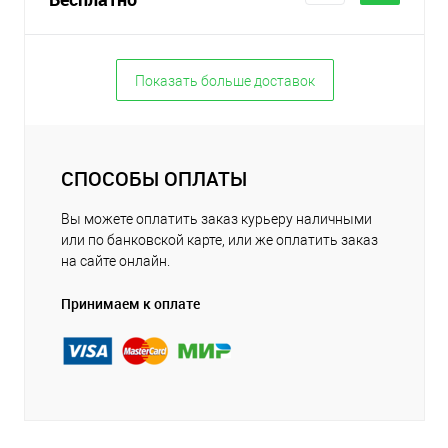
Показать больше доставок
СПОСОБЫ ОПЛАТЫ
Вы можете оплатить заказ курьеру наличными
или по банковской карте, или же оплатить заказ
на сайте онлайн.
Принимаем к оплате