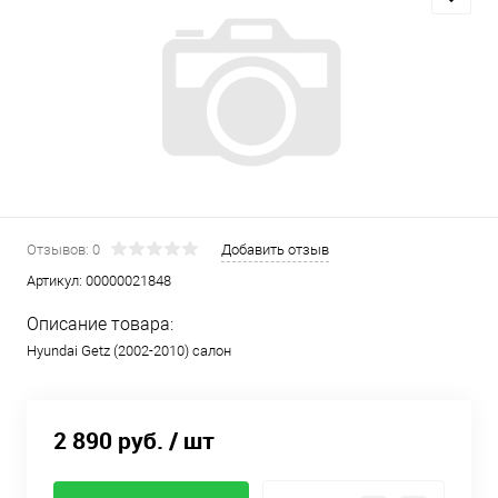
Отзывов: 0
Добавить отзыв
Артикул:
00000021848
Описание товара:
Hyundai Getz (2002-2010) салон
2 890 руб.
/ шт