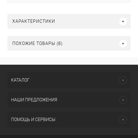
ХАРАКТЕРИСТИКИ
ПОХОЖИЕ ТОВАРЫ (8)
КАТАЛОГ
НАШИ ПРЕДЛОЖЕНИЯ
ПОМОЩЬ И СЕРВИСЫ