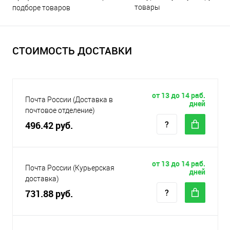
товары
подборе товаров
СТОИМОСТЬ ДОСТАВКИ
от 13 до 14 раб.
Почта России (Доставка в
дней
почтовое отделение)
496.42 руб.
от 13 до 14 раб.
Почта России (Курьерская
дней
доставка)
731.88 руб.