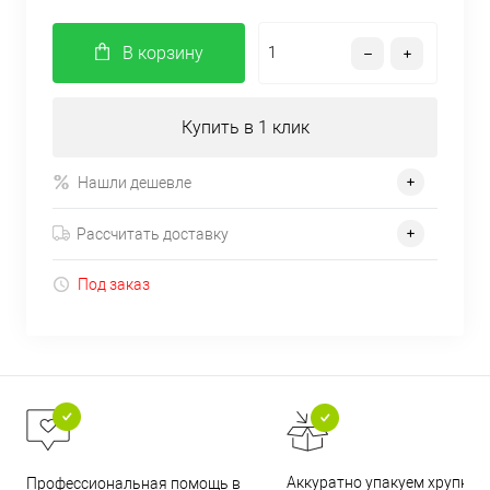
В корзину
Купить в 1 клик
Нашли дешевле
Рассчитать доставку
Под заказ
Аккуратно упакуем хрупкие
Профессиональная помощь в