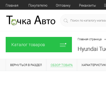
Главная
Покупателю
Оптовику
Реквизиты
•
Главная страница
Каталог товаров
Hyundai Tu
ВЕРНУТЬСЯ В РАЗДЕЛ
ОБЗОР ТОВАРА
ХАРАКТЕРИСТИ