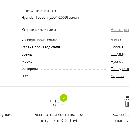
Описание товара:
Hyundai Tucson (2004-2009) салон
Характеристики:
Все хара
Артикул производителя
60603
Страна производителя
Россия
Бренд
ELEMENT
Марка
Hyundai
Материал
Полиурета
Цвет
Черный
Бесплатная доставка при
рупкие
Более 1 
покупке от 3 000 руб
самовы