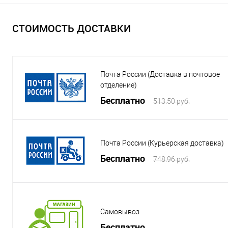
СТОИМОСТЬ ДОСТАВКИ
Почта России (Доставка в почтовое
отделение)
Бесплатно
513.50 руб.
Почта России (Курьерская доставка)
Бесплатно
748.96 руб.
Самовывоз
Бесплатно