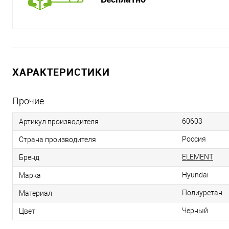
ХАРАКТЕРИСТИКИ
Прочие
60603
Артикул производителя
Россия
Страна производителя
ELEMENT
Бренд
Hyundai
Марка
Полиуретан
Материал
Черный
Цвет