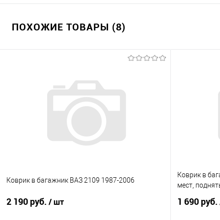
ПОХОЖИЕ ТОВАРЫ (8)
Коврик в баг
Коврик в багажник ВАЗ 2109 1987-2006
мест, поднят
2 190 руб.
1 690 руб.
/ шт