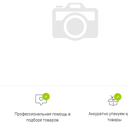
Аккуратно упакуем х
Профессиональная помощь в
товары
подборе товаров