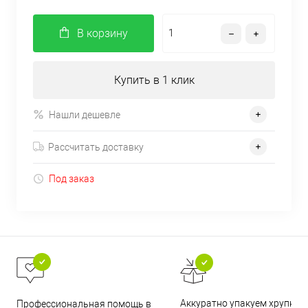
В корзину
Купить в 1 клик
Нашли дешевле
Рассчитать доставку
Под заказ
Аккуратно упакуем хрупкие
Профессиональная помощь в