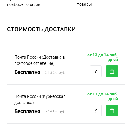
товары
подборе товаров
СТОИМОСТЬ ДОСТАВКИ
от 13 до 14 раб.
Почта России (Доставка в
дней
почтовое отделение)
Бесплатно
513.50 руб.
от 13 до 14 раб.
Почта России (Курьерская
дней
доставка)
Бесплатно
748.96 руб.