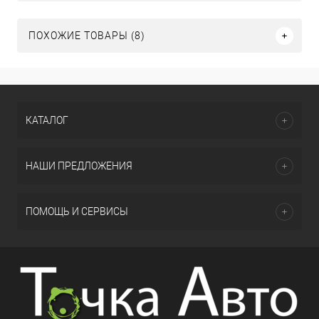
ПОХОЖИЕ ТОВАРЫ (8)
КАТАЛОГ
НАШИ ПРЕДЛОЖЕНИЯ
ПОМОЩЬ И СЕРВИСЫ