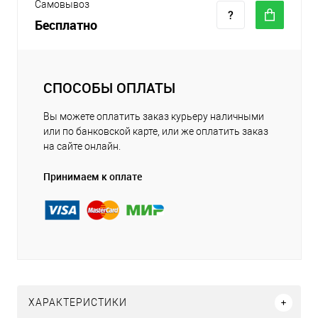
Самовывоз
Бесплатно
СПОСОБЫ ОПЛАТЫ
Вы можете оплатить заказ курьеру наличными
или по банковской карте, или же оплатить заказ
на сайте онлайн.
Принимаем к оплате
ХАРАКТЕРИСТИКИ