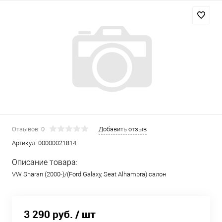
Отзывов: 0
Добавить отзыв
Артикул:
00000021814
Описание товара:
VW Sharan (2000-)/(Ford Galaxy, Seat Alhambra) салон
3 290 руб.
/ шт