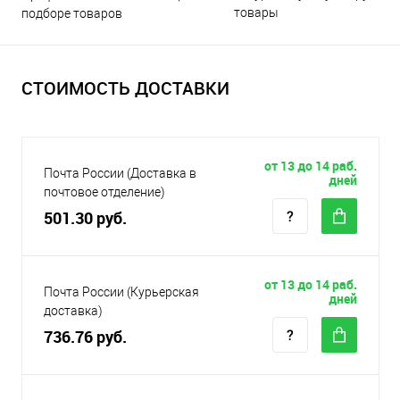
товары
подборе товаров
СТОИМОСТЬ ДОСТАВКИ
от 13 до 14 раб.
Почта России (Доставка в
дней
почтовое отделение)
501.30 руб.
от 13 до 14 раб.
Почта России (Курьерская
дней
доставка)
736.76 руб.