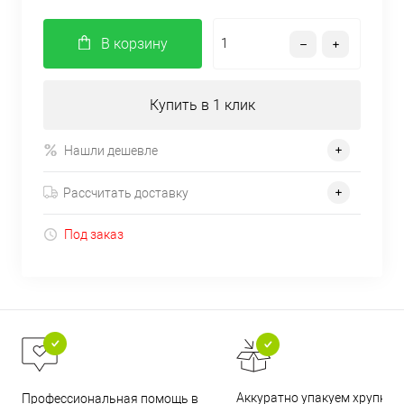
В корзину
Купить в 1 клик
Нашли дешевле
Рассчитать доставку
Под заказ
Аккуратно упакуем хрупкие
Профессиональная помощь в