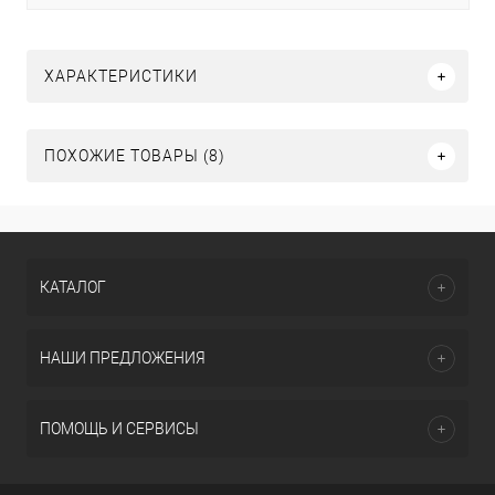
ХАРАКТЕРИСТИКИ
ПОХОЖИЕ ТОВАРЫ (8)
КАТАЛОГ
НАШИ ПРЕДЛОЖЕНИЯ
ПОМОЩЬ И СЕРВИСЫ