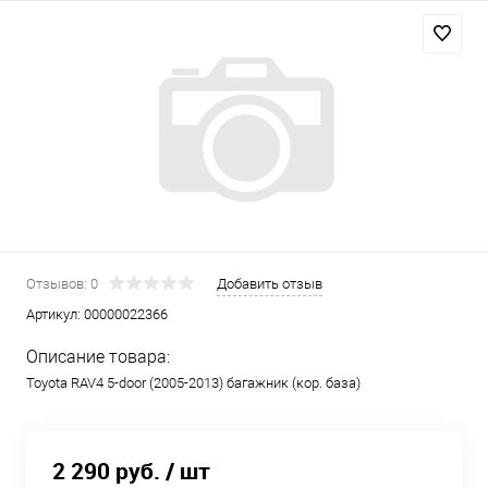
Отзывов: 0
Добавить отзыв
Артикул:
00000022366
Описание товара:
Toyota RAV4 5-door (2005-2013) багажник (кор. база)
2 290 руб.
/ шт