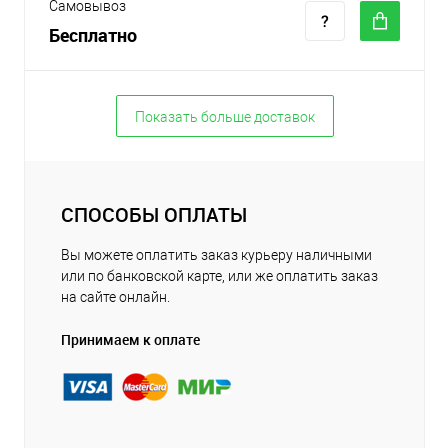
Самовывоз
Бесплатно
Показать больше доставок
СПОСОБЫ ОПЛАТЫ
Вы можете оплатить заказ курьеру наличными
или по банковской карте, или же оплатить заказ
на сайте онлайн.
Принимаем к оплате