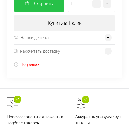
В корзину
Купить в 1 клик
Нашли дешевле
Рассчитать доставку
Под заказ
Аккуратно упакуем хрупкие
Профессиональная помощь в
товары
подборе товаров