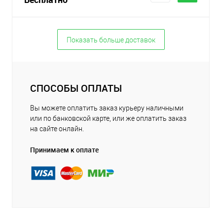
Показать больше доставок
СПОСОБЫ ОПЛАТЫ
Вы можете оплатить заказ курьеру наличными
или по банковской карте, или же оплатить заказ
на сайте онлайн.
Принимаем к оплате