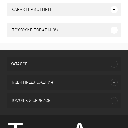
ХАРАКТЕРИСТИКИ
ПОХОЖИЕ ТОВАРЫ (8)
КАТАЛОГ
НАШИ ПРЕДЛОЖЕНИЯ
ПОМОЩЬ И СЕРВИСЫ