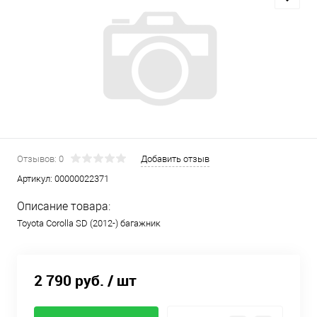
Отзывов: 0
Добавить отзыв
Артикул:
00000022371
Описание товара:
Toyota Corolla SD (2012-) багажник
2 790 руб.
/ шт