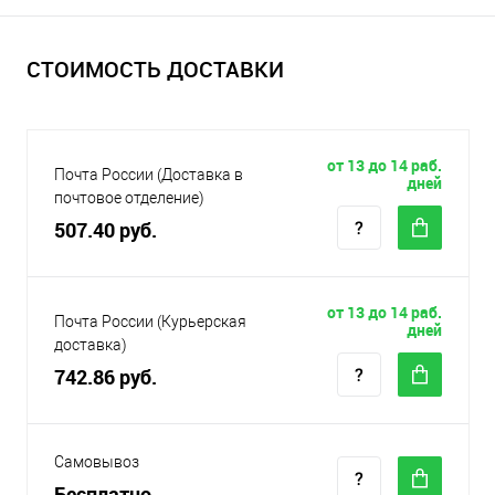
СТОИМОСТЬ ДОСТАВКИ
от 13 до 14 раб.
Почта России (Доставка в
дней
почтовое отделение)
507.40 руб.
от 13 до 14 раб.
Почта России (Курьерская
дней
доставка)
742.86 руб.
Самовывоз
Бесплатно