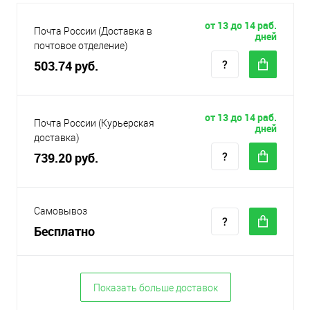
от 13 до 14 раб.
Почта России (Доставка в
дней
почтовое отделение)
503.74 руб.
от 13 до 14 раб.
Почта России (Курьерская
дней
доставка)
739.20 руб.
Самовывоз
Бесплатно
Показать больше доставок