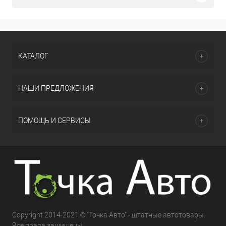
КАТАЛОГ
НАШИ ПРЕДЛОЖЕНИЯ
ПОМОЩЬ И СЕРВИСЫ
Copyright 2014-2021 © "Точка Авто" - штатные автотовары.
Все права защищены.