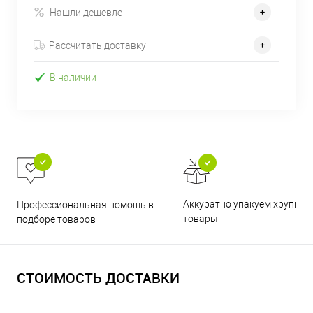
Нашли дешевле
Рассчитать доставку
В наличии
Аккуратно упакуем хрупкие
Профессиональная помощь в
товары
подборе товаров
СТОИМОСТЬ ДОСТАВКИ