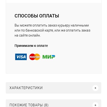
СПОСОБЫ ОПЛАТЫ
Вы можете оплатить заказ курьеру наличными
или по банковской карте, или же оплатить заказ
на сайте онлайн.
Принимаем к оплате
ХАРАКТЕРИСТИКИ
ПОХОЖИЕ ТОВАРЫ (8)