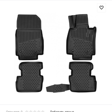
Отзывов: 0
Добавить отзыв