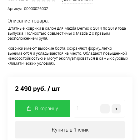
Артикул:
00000026002
Описание товара:
Штатные коврики в салон для Mazda Demio с 2014 по 2019 года
выпуска. Полностью совместимы с Mazda 2 с правым
расположением руля.
Коврики имеют высокие борта, сохраняют форму, легко
вынимаются и укладываются на место. Обладают повышенной
износостойкостью и могут эксплуатироваться в самых суровых
климатических условиях.
2 490 руб.
/ шт
В корзину
Купить в 1 клик