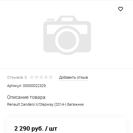
Отзывов: 0
Добавить отзыв
Артикул:
00000022329
Описание товара:
Renault Sandero II/Stepway (2014-) багажник
2 290 руб.
/ шт