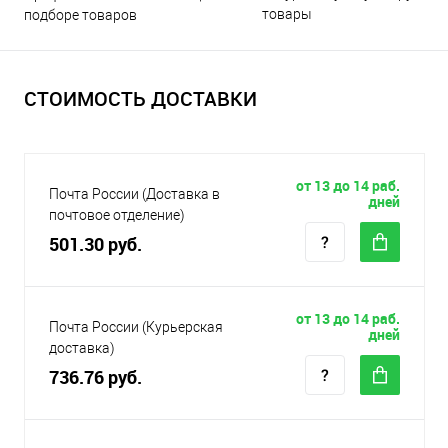
товары
подборе товаров
СТОИМОСТЬ ДОСТАВКИ
от 13 до 14 раб.
Почта России (Доставка в
дней
почтовое отделение)
501.30 руб.
от 13 до 14 раб.
Почта России (Курьерская
дней
доставка)
736.76 руб.