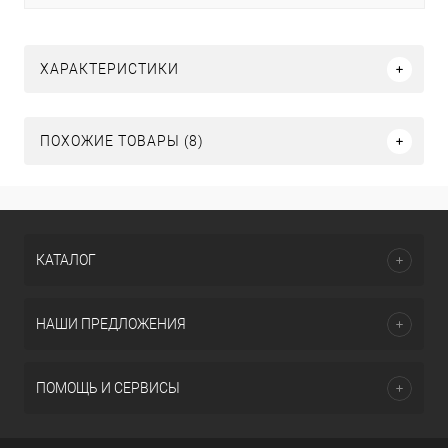
ХАРАКТЕРИСТИКИ
ПОХОЖИЕ ТОВАРЫ (8)
КАТАЛОГ
НАШИ ПРЕДЛОЖЕНИЯ
ПОМОЩЬ И СЕРВИСЫ