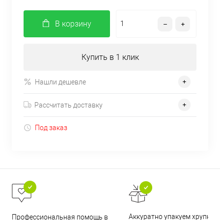
В корзину
Купить в 1 клик
Нашли дешевле
Рассчитать доставку
Под заказ
Аккуратно упакуем хрупкие
Профессиональная помощь в