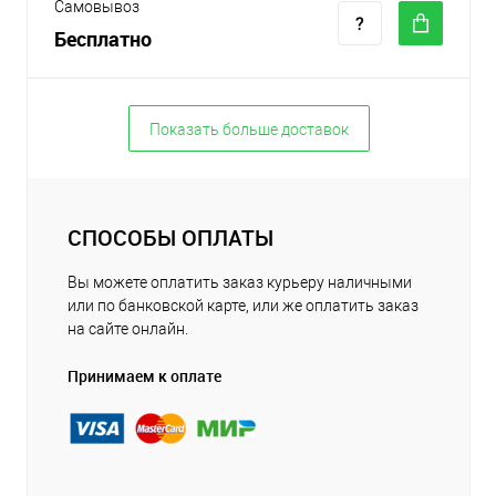
Самовывоз
Бесплатно
Показать больше доставок
СПОСОБЫ ОПЛАТЫ
Вы можете оплатить заказ курьеру наличными
или по банковской карте, или же оплатить заказ
на сайте онлайн.
Принимаем к оплате