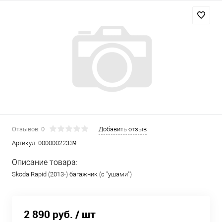
Отзывов: 0
Добавить отзыв
Артикул:
00000022339
Описание товара:
Skoda Rapid (2013-) багажник (с "ушами")
2 890 руб.
/ шт