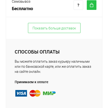
Самовывоз
Бесплатно
Показать больше доставок
СПОСОБЫ ОПЛАТЫ
Вы можете оплатить заказ курьеру наличными
или по банковской карте, или же оплатить заказ
на сайте онлайн.
Принимаем к оплате