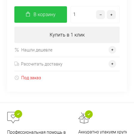
В корзину
Купить в 1 клик
Нашли дешевле
Рассчитать доставку
Под заказ
Аккуратно упакуем хрупкие
Профессиональная помощь в