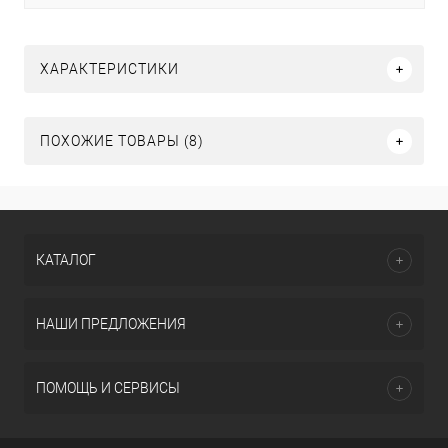
ХАРАКТЕРИСТИКИ
ПОХОЖИЕ ТОВАРЫ (8)
КАТАЛОГ
НАШИ ПРЕДЛОЖЕНИЯ
ПОМОЩЬ И СЕРВИСЫ