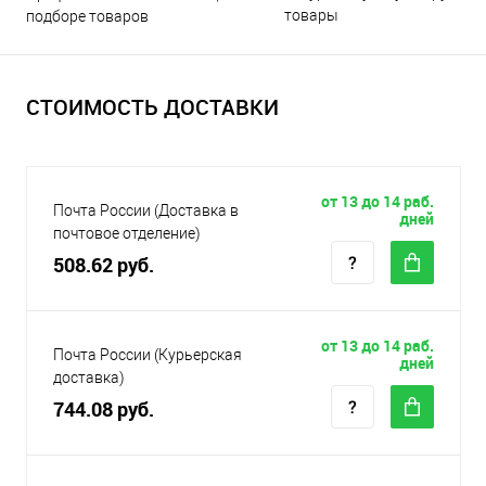
товары
подборе товаров
СТОИМОСТЬ ДОСТАВКИ
от 13 до 14 раб.
Почта России (Доставка в
дней
почтовое отделение)
508.62 руб.
от 13 до 14 раб.
Почта России (Курьерская
дней
доставка)
744.08 руб.