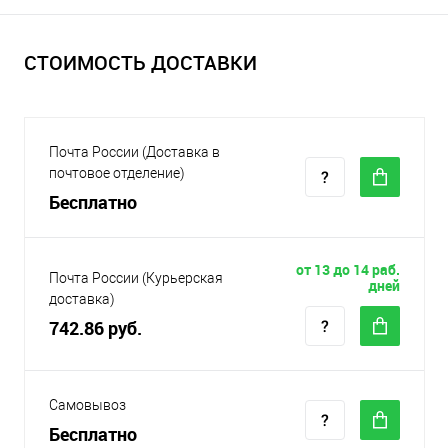
СТОИМОСТЬ ДОСТАВКИ
Почта России (Доставка в
почтовое отделение)
Бесплатно
от 13 до 14 раб.
Почта России (Курьерская
дней
доставка)
742.86 руб.
Самовывоз
Бесплатно