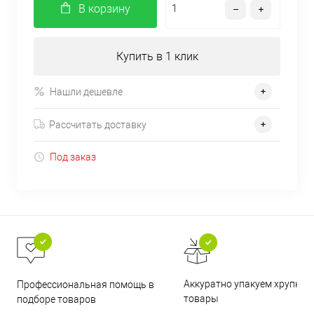
В корзину
Купить в 1 клик
Нашли дешевле
Рассчитать доставку
Под заказ
Аккуратно упакуем хрупкие
Профессиональная помощь в
товары
подборе товаров