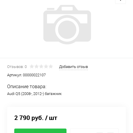
Отзывов: 0
Добавить отзыв
Артикул:
00000022107
Описание товара:
Audi Q5 (2008-, 2012-) багажник
2 790 руб.
/ шт