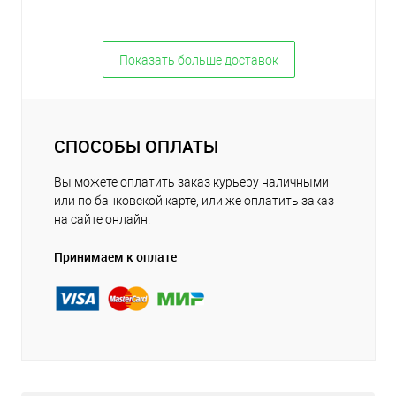
Показать больше доставок
СПОСОБЫ ОПЛАТЫ
Вы можете оплатить заказ курьеру наличными
или по банковской карте, или же оплатить заказ
на сайте онлайн.
Принимаем к оплате