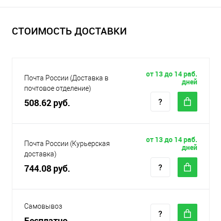
СТОИМОСТЬ ДОСТАВКИ
от 13 до 14 раб.
Почта России (Доставка в
дней
почтовое отделение)
508.62 руб.
от 13 до 14 раб.
Почта России (Курьерская
дней
доставка)
744.08 руб.
Самовывоз
Бесплатно