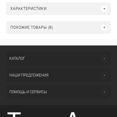
ХАРАКТЕРИСТИКИ
ПОХОЖИЕ ТОВАРЫ (8)
КАТАЛОГ
НАШИ ПРЕДЛОЖЕНИЯ
ПОМОЩЬ И СЕРВИСЫ