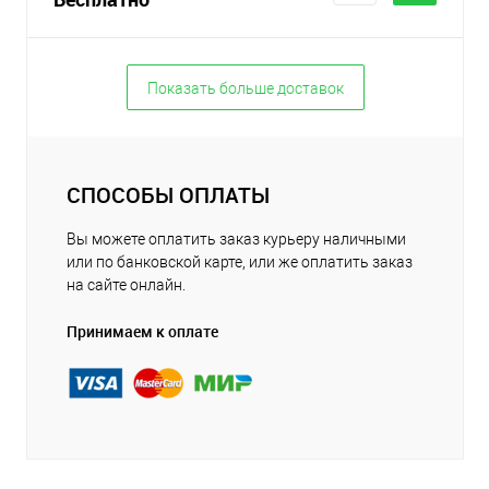
Показать больше доставок
СПОСОБЫ ОПЛАТЫ
Вы можете оплатить заказ курьеру наличными
или по банковской карте, или же оплатить заказ
на сайте онлайн.
Принимаем к оплате