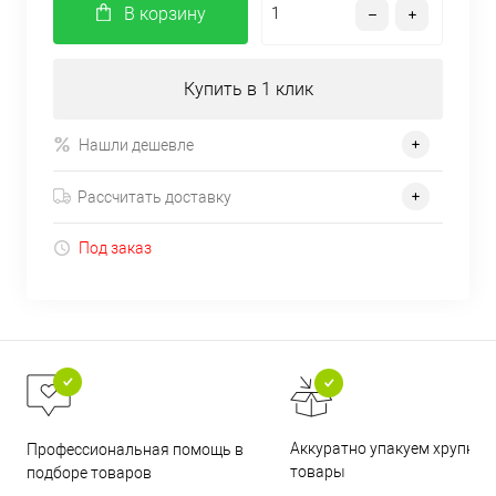
В корзину
Купить в 1 клик
Нашли дешевле
Рассчитать доставку
Под заказ
Аккуратно упакуем хрупкие
Профессиональная помощь в
товары
подборе товаров