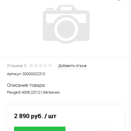
Отзывов: 0
Добавить отзыв
Артикул:
00000022310
Описание товара:
Peugeot 4008 (2012-) багажник
2 890 руб.
/ шт