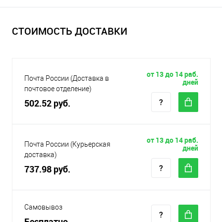
СТОИМОСТЬ ДОСТАВКИ
от 13 до 14 раб.
Почта России (Доставка в
дней
почтовое отделение)
502.52 руб.
от 13 до 14 раб.
Почта России (Курьерская
дней
доставка)
737.98 руб.
Самовывоз
Бесплатно