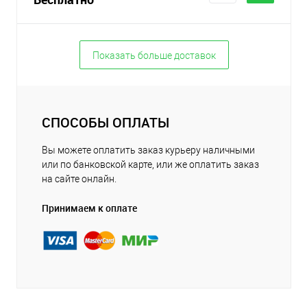
Показать больше доставок
СПОСОБЫ ОПЛАТЫ
Вы можете оплатить заказ курьеру наличными
или по банковской карте, или же оплатить заказ
на сайте онлайн.
Принимаем к оплате