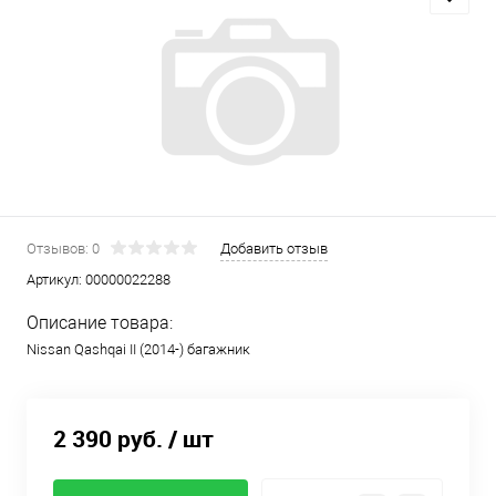
Отзывов: 0
Добавить отзыв
Артикул:
00000022288
Описание товара:
Nissan Qashqai II (2014-) багажник
2 390 руб.
/ шт