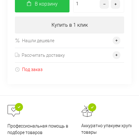
В корзину
Купить в 1 клик
Нашли дешевле
Рассчитать доставку
Под заказ
Аккуратно упакуем хрупкие
Профессиональная помощь в
товары
подборе товаров