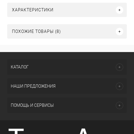
ХАРАКТЕРИСТИКИ
ПОХОЖИЕ ТОВАРЫ (8)
КАТАЛОГ
НАШИ ПРЕДЛОЖЕНИЯ
ПОМОЩЬ И СЕРВИСЫ