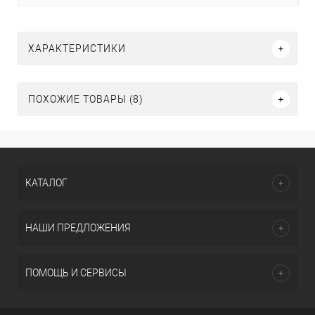
ХАРАКТЕРИСТИКИ
ПОХОЖИЕ ТОВАРЫ (8)
КАТАЛОГ
НАШИ ПРЕДЛОЖЕНИЯ
ПОМОЩЬ И СЕРВИСЫ