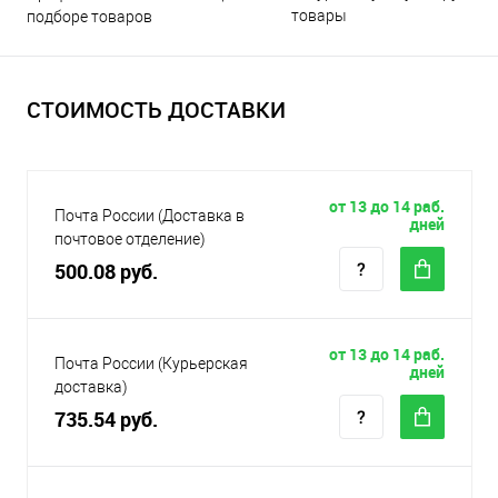
товары
подборе товаров
СТОИМОСТЬ ДОСТАВКИ
от 13 до 14 раб.
Почта России (Доставка в
дней
почтовое отделение)
500.08 руб.
от 13 до 14 раб.
Почта России (Курьерская
дней
доставка)
735.54 руб.