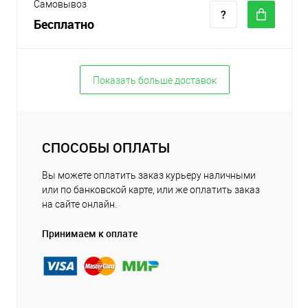
Самовывоз
Бесплатно
Показать больше доставок
СПОСОБЫ ОПЛАТЫ
Вы можете оплатить заказ курьеру наличными
или по банковской карте, или же оплатить заказ
на сайте онлайн.
Принимаем к оплате