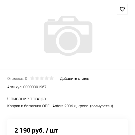
Отзывов: 0
Добавить отзыв
Артикул:
00000001967
Описание товара:
Коврик в багажник OPEL Antara 2006->, кросс. (полиуретан)
2 190 руб.
/ шт