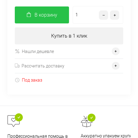
В корзину
Купить в 1 клик
Нашли дешевле
Рассчитать доставку
Под заказ
Аккуратно упакуем хрупкие
Профессиональная помощь в