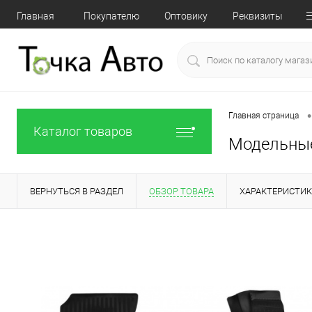
Главная
Покупателю
Оптовику
Реквизиты
•
Главная страница
Каталог товаров
Модельные 
ВЕРНУТЬСЯ В РАЗДЕЛ
ОБЗОР ТОВАРА
ХАРАКТЕРИСТИ