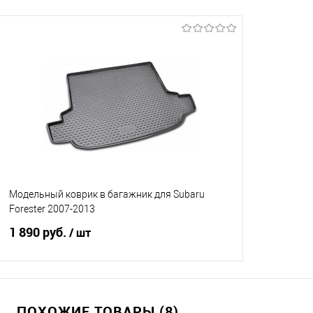
Модельный коврик в багажник для Subaru
Forester 2007-2013
1 890 руб.
/ шт
В корзину
ПОХОЖИЕ ТОВАРЫ (8)