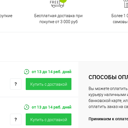
Бесплатная доставка при
рупкие
Более 1 
покупке от 3 000 руб
самовы
от 13 до 14 раб. дней
СПОСОБЫ ОП
Купить c доставкой
Вы можете оплатить
курьеру наличными 
банковской карте, и
от 13 до 14 раб. дней
оплатить заказ на с
Принимаем к оплат
Купить c доставкой