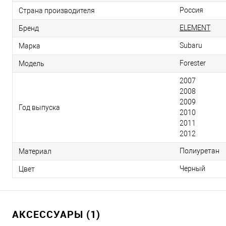
Россия
Страна производителя
ELEMENT
Бренд
Subaru
Марка
Forester
Модель
2007
2008
2009
Год выпуска
2010
2011
2012
Полиуретан
Материал
Черный
Цвет
АКСЕССУАРЫ (1)