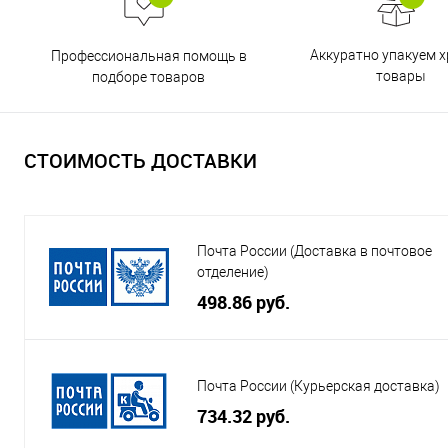
Аккуратно упакуем х
Профессиональная помощь в
товары
подборе товаров
СТОИМОСТЬ ДОСТАВКИ
Почта России (Доставка в почтовое
отделение)
498.86 руб.
Почта России (Курьерская доставка)
734.32 руб.