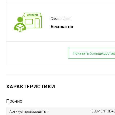
Самовывоз
Бесплатно
Показать больше доста
ХАРАКТЕРИСТИКИ
Прочие
ELEMENT3D4
Артикул производителя