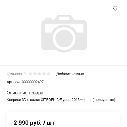
Отзывов: 0
Добавить отзыв
Артикул:
00000002497
Описание товара:
Коврики 3D в салон CITROEN C-Elysee, 2013-> 4 шт. ( полиуретан)
2 990 руб.
/ шт