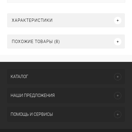
ХАРАКТЕРИСТИКИ
ПОХОЖИЕ ТОВАРЫ (8)
КАТАЛОГ
НАШИ ПРЕДЛОЖЕНИЯ
ПОМОЩЬ И СЕРВИСЫ