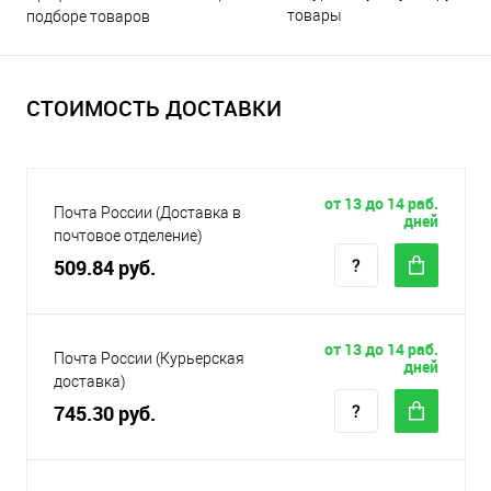
товары
подборе товаров
СТОИМОСТЬ ДОСТАВКИ
от 13 до 14 раб.
Почта России (Доставка в
дней
почтовое отделение)
509.84 руб.
от 13 до 14 раб.
Почта России (Курьерская
дней
доставка)
745.30 руб.