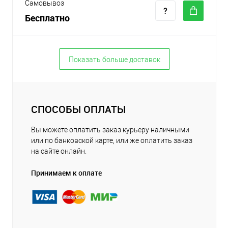
Самовывоз
Бесплатно
Показать больше доставок
СПОСОБЫ ОПЛАТЫ
Вы можете оплатить заказ курьеру наличными
или по банковской карте, или же оплатить заказ
на сайте онлайн.
Принимаем к оплате