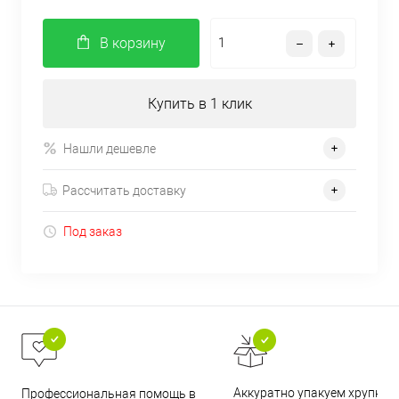
В корзину
Купить в 1 клик
Нашли дешевле
Рассчитать доставку
Под заказ
Аккуратно упакуем хрупкие
Профессиональная помощь в