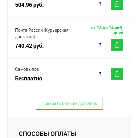
504.96 руб.
от 13 до 14 раб.
Почта России (Курьерская
дней
доставка)
740.42 руб.
Самовывоз
Бесплатно
Показать больше доставок
СПОСОБЫ ОПЛАТЫ