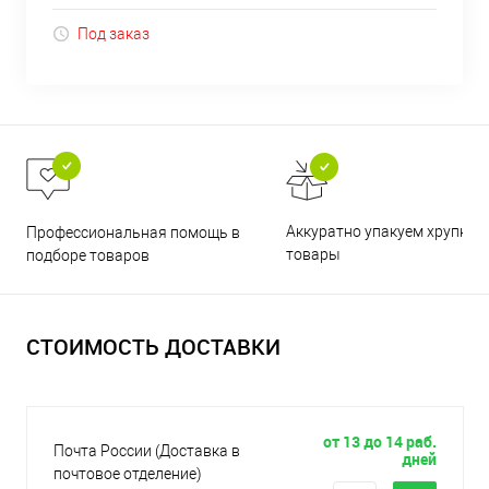
Под заказ
Аккуратно упакуем хрупкие
Профессиональная помощь в
товары
подборе товаров
СТОИМОСТЬ ДОСТАВКИ
от 13 до 14 раб.
Почта России (Доставка в
дней
почтовое отделение)