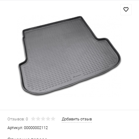
Отзывов: 0
Добавить отзыв
Артикул:
00000002112