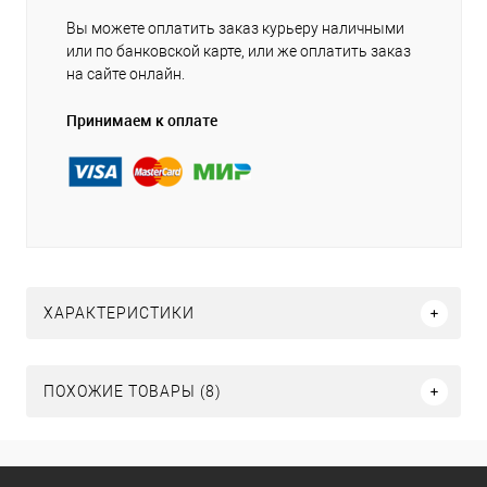
Вы можете оплатить заказ курьеру наличными
или по банковской карте, или же оплатить заказ
на сайте онлайн.
Принимаем к оплате
ХАРАКТЕРИСТИКИ
ПОХОЖИЕ ТОВАРЫ (8)