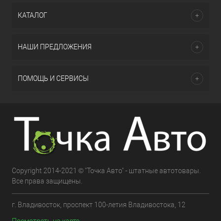
КАТАЛОГ
НАШИ ПРЕДЛОЖЕНИЯ
ПОМОЩЬ И СЕРВИСЫ
Copyright 2014-2021 © "Точка Авто" - штатные автотовары.
Все права защищены.
г. Владивосток, проспект 100-летия Владивостока, 12