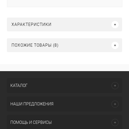
ХАРАКТЕРИСТИКИ
ПОХОЖИЕ ТОВАРЫ (8)
КАТАЛОГ
НАШИ ПРЕДЛОЖЕНИЯ
ПОМОЩЬ И СЕРВИСЫ