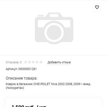
Отзывов: 0
Добавить отзыв
Артикул:
00000001281
Описание товара:
Коврик в багажник CHEVROLET Niva 2002-2008, 2009-> внед.
(полиуретан)