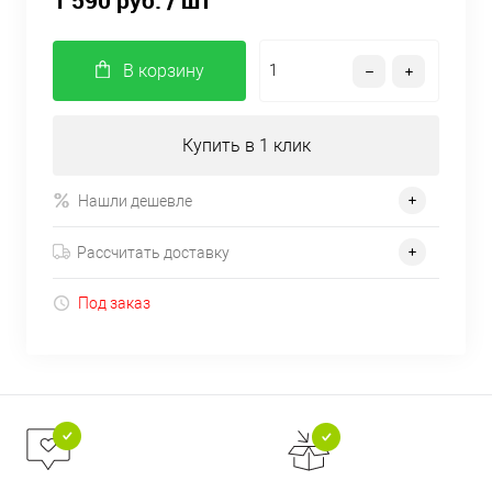
1 590 руб.
/ шт
В корзину
Купить в 1 клик
Нашли дешевле
Рассчитать доставку
Под заказ