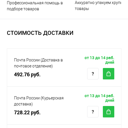
Аккуратно упакуем хрупкие
Профессиональная помощь в
товары
подборе товаров
СТОИМОСТЬ ДОСТАВКИ
от 13 до 14 раб.
Почта России (Доставка в
дней
почтовое отделение)
492.76 руб.
от 13 до 14 раб.
Почта России (Курьерская
дней
доставка)
728.22 руб.