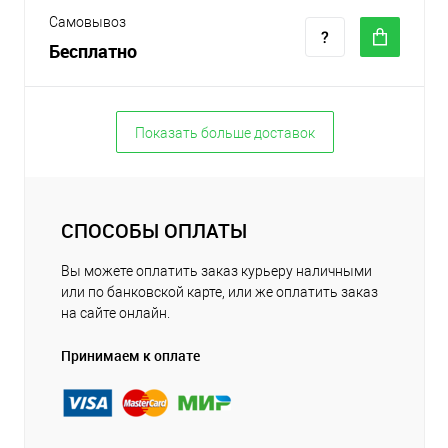
Самовывоз
Бесплатно
Показать больше доставок
СПОСОБЫ ОПЛАТЫ
Вы можете оплатить заказ курьеру наличными
или по банковской карте, или же оплатить заказ
на сайте онлайн.
Принимаем к оплате