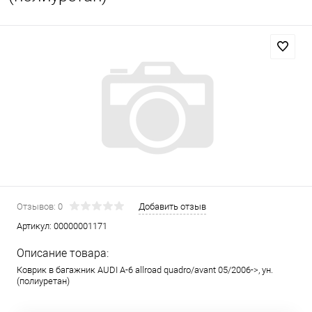
Отзывов: 0
Добавить отзыв
Артикул:
00000001171
Описание товара:
Коврик в багажник AUDI A-6 allroad quadro/avant 05/2006->, ун.
(полиуретан)