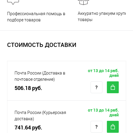
Аккуратно упакуем хрупкие
Профессиональная помощь в
товары
подборе товаров
СТОИМОСТЬ ДОСТАВКИ
от 13 до 14 раб.
Почта России (Доставка в
дней
почтовое отделение)
506.18 руб.
от 13 до 14 раб.
Почта России (Курьерская
дней
доставка)
741.64 руб.