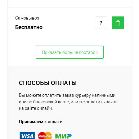
Самовывоз
Бесплатно
Показать больше доставок
СПОСОБЫ ОПЛАТЫ
Вы можете оплатить заказ курьеру наличными
или по банковской карте, или же оплатить заказ
на сайте онлайн.
Принимаем к оплате