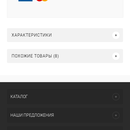
ХАРАКТЕРИСТИКИ
ПОХОЖИЕ ТОВАРЫ (8)
КАТАЛОГ
НАШИ ПРЕДЛОЖЕНИЯ