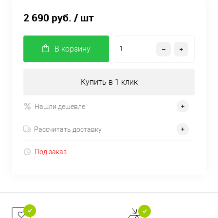
2 690 руб.
/ шт
В корзину
Купить в 1 клик
Нашли дешевле
Рассчитать доставку
Под заказ