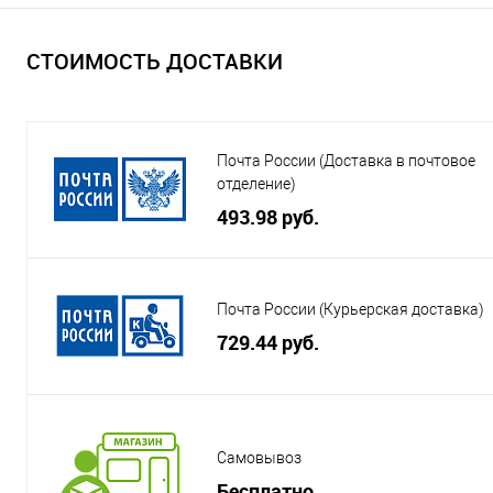
СТОИМОСТЬ ДОСТАВКИ
Почта России (Доставка в почтовое
отделение)
493.98 руб.
Почта России (Курьерская доставка)
729.44 руб.
Самовывоз
Бесплатно