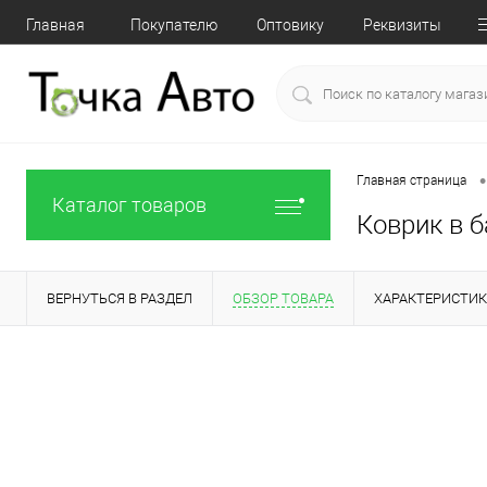
Главная
Покупателю
Оптовику
Реквизиты
•
Главная страница
Каталог товаров
Коврик в б
ВЕРНУТЬСЯ В РАЗДЕЛ
ОБЗОР ТОВАРА
ХАРАКТЕРИСТИ