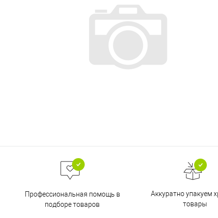
Аккуратно упакуем х
Профессиональная помощь в
товары
подборе товаров