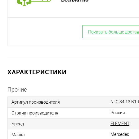
Показать больше доста
ХАРАКТЕРИСТИКИ
Прочие
NLC.34.13.B1
Артикул производителя
Россия
Страна производителя
ELEMENT
Бренд
Mercedes
Марка