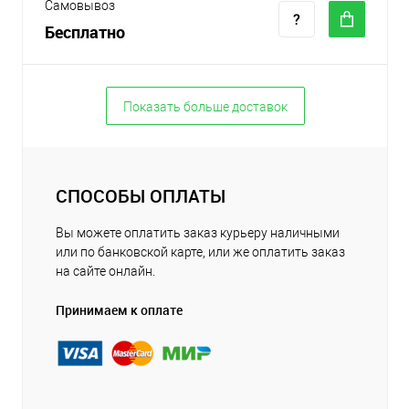
Самовывоз
Бесплатно
Показать больше доставок
СПОСОБЫ ОПЛАТЫ
Вы можете оплатить заказ курьеру наличными
или по банковской карте, или же оплатить заказ
на сайте онлайн.
Принимаем к оплате