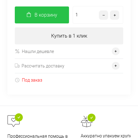
В корзину
Купить в 1 клик
Нашли дешевле
Рассчитать доставку
Под заказ
Аккуратно упакуем хрупкие
Профессиональная помощь в