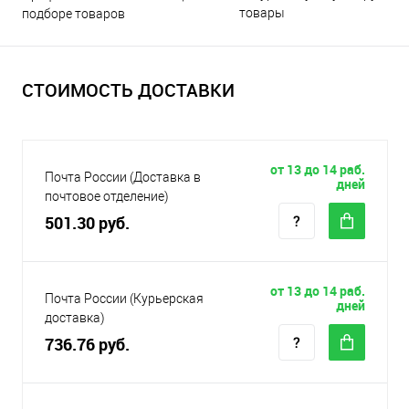
товары
подборе товаров
СТОИМОСТЬ ДОСТАВКИ
от 13 до 14 раб.
Почта России (Доставка в
дней
почтовое отделение)
501.30 руб.
от 13 до 14 раб.
Почта России (Курьерская
дней
доставка)
736.76 руб.