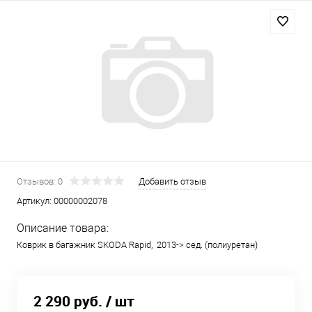
Отзывов: 0
Добавить отзыв
Артикул:
00000002078
Описание товара:
Коврик в багажник SKODA Rapid, 2013-> сед. (полиуретан)
2 290 руб.
/ шт