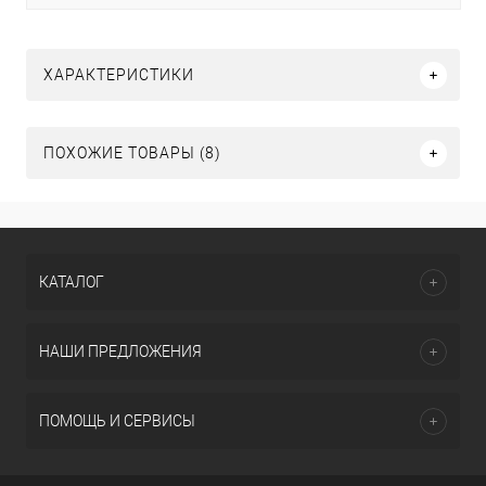
ХАРАКТЕРИСТИКИ
ПОХОЖИЕ ТОВАРЫ (8)
КАТАЛОГ
НАШИ ПРЕДЛОЖЕНИЯ
ПОМОЩЬ И СЕРВИСЫ