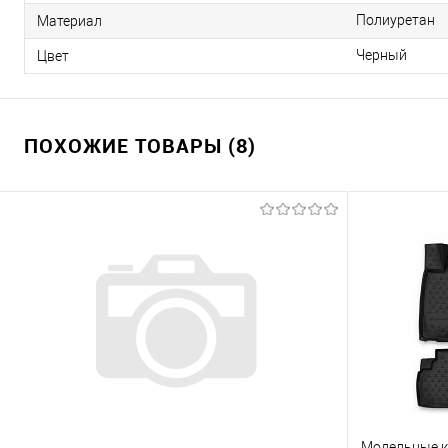
Полиуретан
Материал
Черный
Цвет
ПОХОЖИЕ ТОВАРЫ (8)
Модельные ко