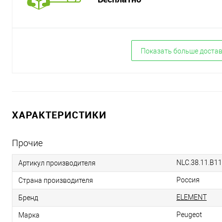
Показать больше доста
ХАРАКТЕРИСТИКИ
Прочие
NLC.38.11.B11
Артикул производителя
Россия
Страна производителя
ELEMENT
Бренд
Peugeot
Марка