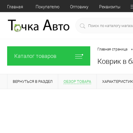
Главная
Покупателю
Оптовику
Реквизиты
•
Главная страница
Каталог товаров
Коврик в б
ВЕРНУТЬСЯ В РАЗДЕЛ
ОБЗОР ТОВАРА
ХАРАКТЕРИСТИ