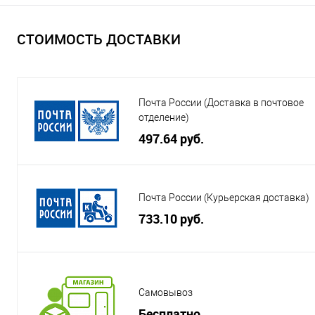
СТОИМОСТЬ ДОСТАВКИ
Почта России (Доставка в почтовое
отделение)
497.64 руб.
Почта России (Курьерская доставка)
733.10 руб.
Самовывоз
Бесплатно