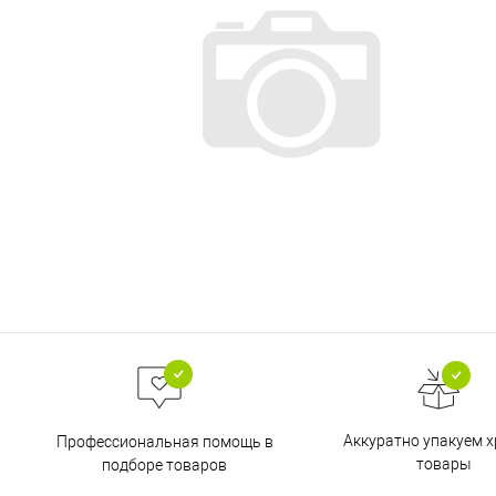
Аккуратно упакуем х
Профессиональная помощь в
товары
подборе товаров