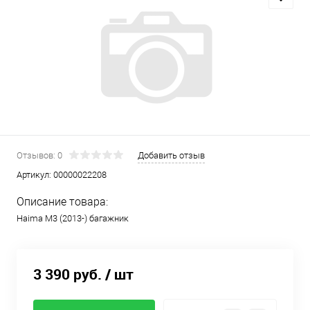
Отзывов: 0
Добавить отзыв
Артикул:
00000022208
Описание товара:
Haima M3 (2013-) багажник
3 390 руб.
/ шт