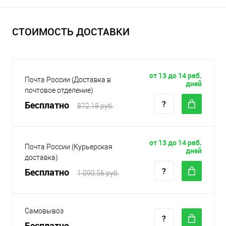
СТОИМОСТЬ ДОСТАВКИ
от 13 до 14 раб.
Почта России (Доставка в
дней
почтовое отделение)
Бесплатно
872.18 руб.
от 13 до 14 раб.
Почта России (Курьерская
дней
доставка)
Бесплатно
1 090.56 руб.
Самовывоз
Бесплатно