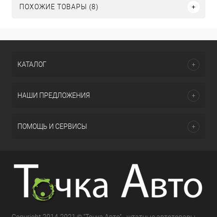
ПОХОЖИЕ ТОВАРЫ (8)
КАТАЛОГ
НАШИ ПРЕДЛОЖЕНИЯ
ПОМОЩЬ И СЕРВИСЫ