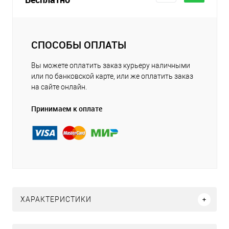
СПОСОБЫ ОПЛАТЫ
Вы можете оплатить заказ курьеру наличными
или по банковской карте, или же оплатить заказ
на сайте онлайн.
Принимаем к оплате
ХАРАКТЕРИСТИКИ