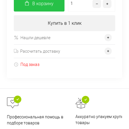
В корзину
Купить в 1 клик
Нашли дешевле
Рассчитать доставку
Под заказ
Аккуратно упакуем хрупкие
Профессиональная помощь в
товары
подборе товаров