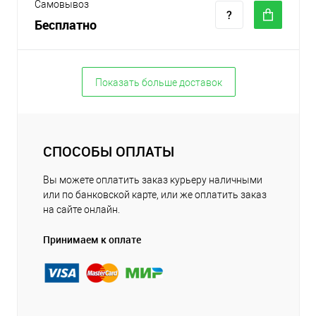
Самовывоз
Бесплатно
Показать больше доставок
СПОСОБЫ ОПЛАТЫ
Вы можете оплатить заказ курьеру наличными
или по банковской карте, или же оплатить заказ
на сайте онлайн.
Принимаем к оплате