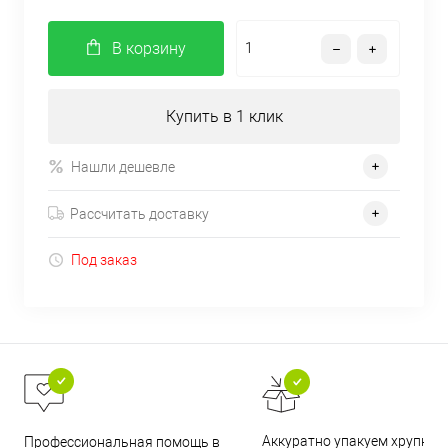
В корзину
Купить в 1 клик
Нашли дешевле
Рассчитать доставку
Под заказ
Аккуратно упакуем хрупкие
Профессиональная помощь в