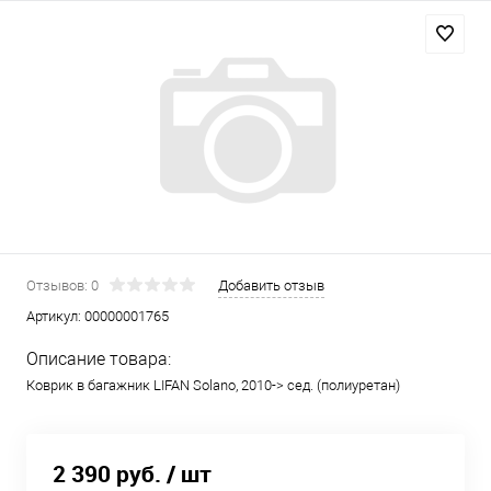
Отзывов: 0
Добавить отзыв
Артикул:
00000001765
Описание товара:
Коврик в багажник LIFAN Solano, 2010-> сед. (полиуретан)
2 390 руб.
/ шт