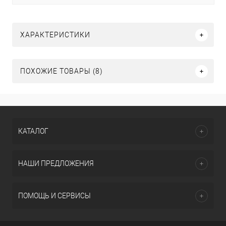
ХАРАКТЕРИСТИКИ
ПОХОЖИЕ ТОВАРЫ (8)
КАТАЛОГ
НАШИ ПРЕДЛОЖЕНИЯ
ПОМОЩЬ И СЕРВИСЫ