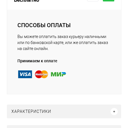
СПОСОБЫ ОПЛАТЫ
Вы можете оплатить заказ курьеру наличными
или по банковской карте, или же оплатить заказ
на сайте онлайн.
Принимаем к оплате
ХАРАКТЕРИСТИКИ