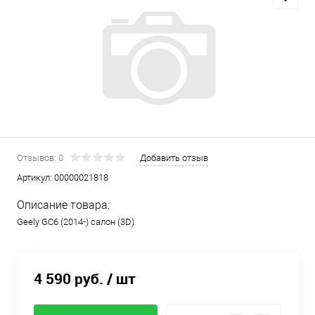
Отзывов: 0
Добавить отзыв
Артикул:
00000021818
Описание товара:
Geely GC6 (2014-) салон (3D)
4 590 руб.
/ шт