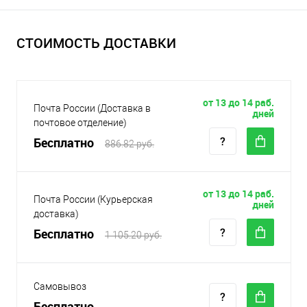
СТОИМОСТЬ ДОСТАВКИ
от 13 до 14 раб.
Почта России (Доставка в
дней
почтовое отделение)
Бесплатно
886.82 руб.
от 13 до 14 раб.
Почта России (Курьерская
дней
доставка)
Бесплатно
1 105.20 руб.
Самовывоз
Бесплатно