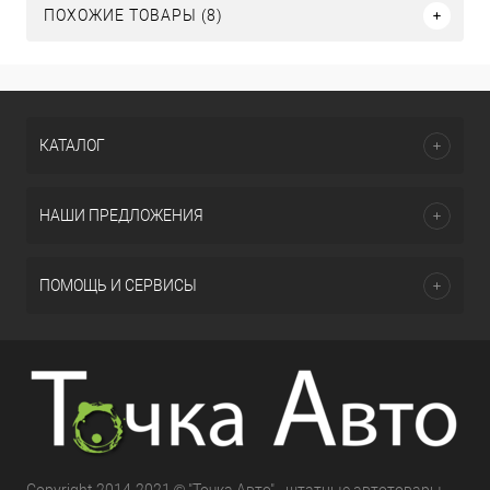
ПОХОЖИЕ ТОВАРЫ (8)
КАТАЛОГ
НАШИ ПРЕДЛОЖЕНИЯ
ПОМОЩЬ И СЕРВИСЫ