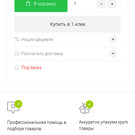
В корзину
Купить в 1 клик
Нашли дешевле
Рассчитать доставку
Под заказ
Аккуратно упакуем хрупкие
Профессиональная помощь в
товары
подборе товаров