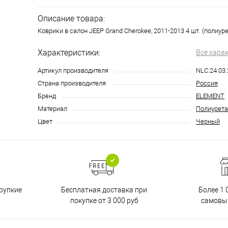
Описание товара:
Коврики в салон JEEP Grand Cherokee, 2011-2013 4 шт. (полиур
Характеристики:
Все хара
Артикул производителя
NLC.24.03
Страна производителя
Россия
Бренд
ELEMENT
Материал
Полиурета
Цвет
Черный
Бесплатная доставка при
рупкие
Более 1 
покупке от 3 000 руб
самовы