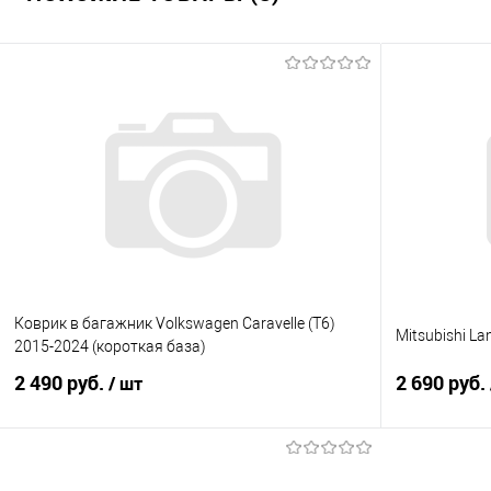
Коврик в багажник Volkswagen Caravelle (T6)
Mitsubishi La
2015-2024 (короткая база)
2 490 руб.
2 690 руб.
/ шт
В корзину