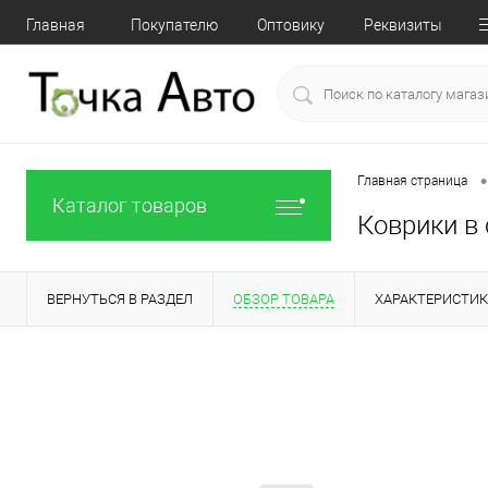
Главная
Покупателю
Оптовику
Реквизиты
•
Главная страница
Каталог товаров
Коврики в 
ВЕРНУТЬСЯ В РАЗДЕЛ
ОБЗОР ТОВАРА
ХАРАКТЕРИСТИ