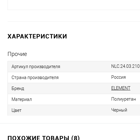
ХАРАКТЕРИСТИКИ
Прочие
NLC.24.03.210
Артикул производителя
Россия
Страна производителя
ELEMENT
Бренд
Полиуретан
Материал
Черный
Цвет
ПОХОЖИЕ ТОВАРЫ (8)