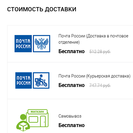
СТОИМОСТЬ ДОСТАВКИ
Почта России (Доставка в почтовое
отделение)
Бесплатно
512.28 руб.
Почта России (Курьерская доставка)
Бесплатно
747.74 руб.
Самовывоз
Бесплатно