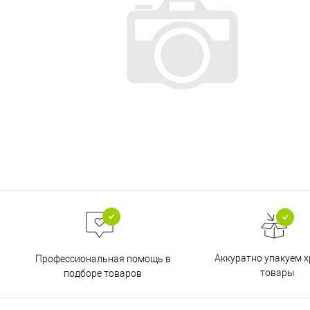
Аккуратно упакуем х
Профессиональная помощь в
товары
подборе товаров