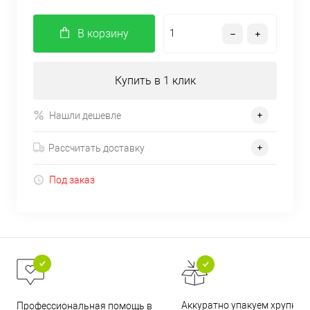
В корзину
Купить в 1 клик
Нашли дешевле
Рассчитать доставку
Под заказ
Аккуратно упакуем хрупкие
Профессиональная помощь в