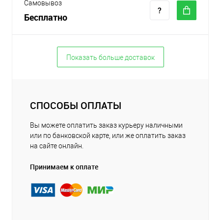
Самовывоз
Бесплатно
Показать больше доставок
СПОСОБЫ ОПЛАТЫ
Вы можете оплатить заказ курьеру наличными
или по банковской карте, или же оплатить заказ
на сайте онлайн.
Принимаем к оплате