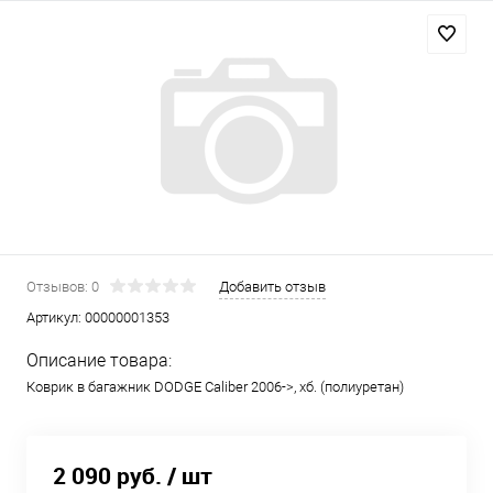
Отзывов: 0
Добавить отзыв
Артикул:
00000001353
Описание товара:
Коврик в багажник DODGE Caliber 2006->, хб. (полиуретан)
2 090 руб.
/ шт