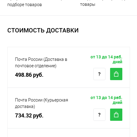
товары
подборе товаров
СТОИМОСТЬ ДОСТАВКИ
от 13 до 14 раб.
Почта России (Доставка в
дней
почтовое отделение)
498.86 руб.
от 13 до 14 раб.
Почта России (Курьерская
дней
доставка)
734.32 руб.