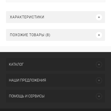
ХАРАКТЕРИСТИКИ
ПОХОЖИЕ ТОВАРЫ (8)
КАТАЛОГ
НАШИ ПРЕДЛОЖЕНИЯ
ПОМОЩЬ И СЕРВИСЫ