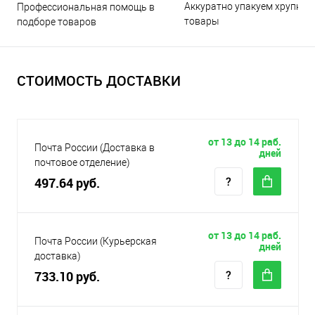
Аккуратно упакуем хрупкие
Профессиональная помощь в
товары
подборе товаров
СТОИМОСТЬ ДОСТАВКИ
от 13 до 14 раб.
Почта России (Доставка в
дней
почтовое отделение)
497.64 руб.
от 13 до 14 раб.
Почта России (Курьерская
дней
доставка)
733.10 руб.