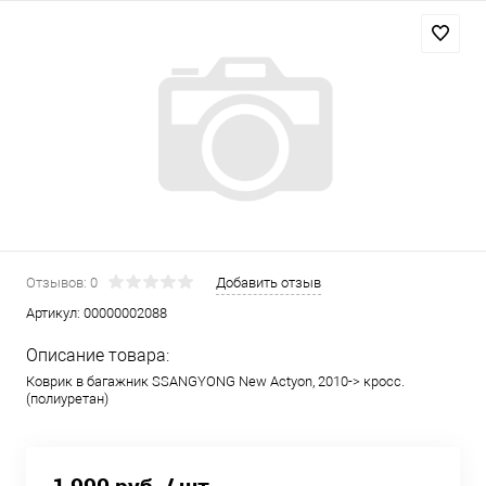
Отзывов: 0
Добавить отзыв
Артикул:
00000002088
Описание товара:
Коврик в багажник SSANGYONG New Actyon, 2010-> кросс.
(полиуретан)