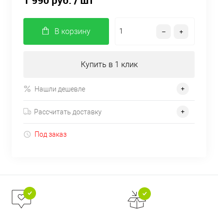
1 990 руб.
/ шт
В корзину
Купить в 1 клик
Нашли дешевле
Рассчитать доставку
Под заказ