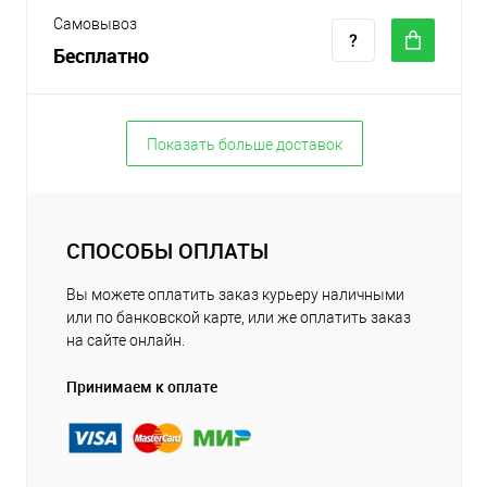
Самовывоз
Бесплатно
Показать больше доставок
СПОСОБЫ ОПЛАТЫ
Вы можете оплатить заказ курьеру наличными
или по банковской карте, или же оплатить заказ
на сайте онлайн.
Принимаем к оплате