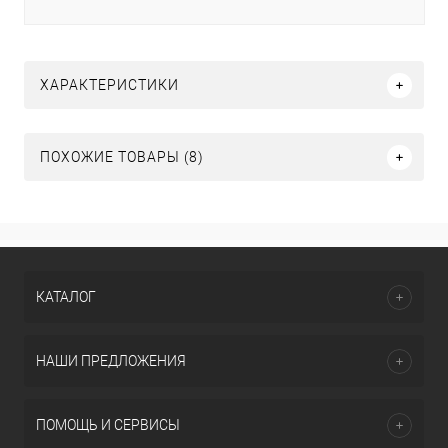
ХАРАКТЕРИСТИКИ
ПОХОЖИЕ ТОВАРЫ (8)
КАТАЛОГ
НАШИ ПРЕДЛОЖЕНИЯ
ПОМОЩЬ И СЕРВИСЫ