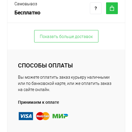
Самовывоз
Бесплатно
Показать больше доставок
СПОСОБЫ ОПЛАТЫ
Вы можете оплатить заказ курьеру наличными
или по банковской карте, или же оплатить заказ
на сайте онлайн.
Принимаем к оплате