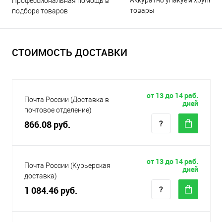
Аккуратно упакуем хрупкие
Профессиональная помощь в
товары
подборе товаров
СТОИМОСТЬ ДОСТАВКИ
от 13 до 14 раб.
Почта России (Доставка в
дней
почтовое отделение)
866.08 руб.
от 13 до 14 раб.
Почта России (Курьерская
дней
доставка)
1 084.46 руб.