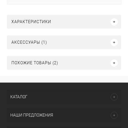
ХАРАКТЕРИСТИКИ
АКСЕССУАРЫ (1)
ПОХОЖИЕ ТОВАРЫ (2)
КАТАЛОГ
НАШИ ПРЕДЛОЖЕНИЯ