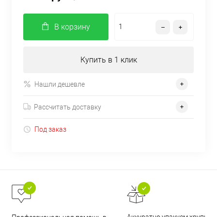
В корзину
Купить в 1 клик
Нашли дешевле
Рассчитать доставку
Под заказ