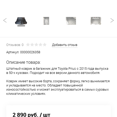
Отзывов: 0
Добавить отзыв
Артикул:
00000026358
Описание товара:
Штатный коврик в багажник для Toyota Prius с 2015 года выпуска
в 50-х кузовах. Подходит на все версии данного автомобиля.
Коврик имеет высокие борта, сохраняет форму, легко вынимается
и укладывается на место. Обладает повышенной
износостойкостью и может эксплуатироваться в самых суровых
климатических условиях.
2 890 руб.
/ шт