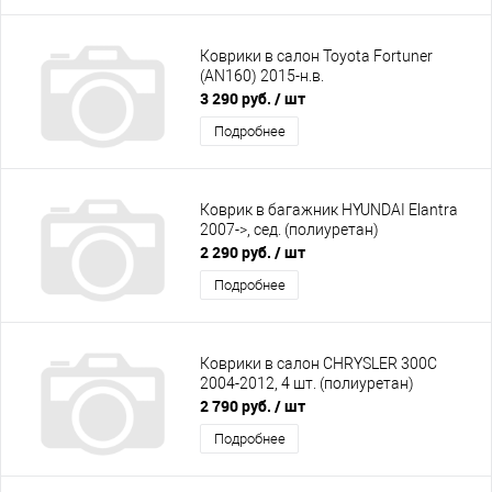
Коврики в салон Toyota Fortuner
(AN160) 2015-н.в.
3 290 руб.
/ шт
Подробнее
Коврик в багажник HYUNDAI Elantra
2007->, сед. (полиуретан)
2 290 руб.
/ шт
Подробнее
Коврики в салон CHRYSLER 300C
2004-2012, 4 шт. (полиуретан)
2 790 руб.
/ шт
Подробнее