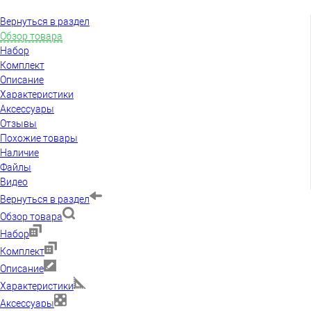
Вернуться в раздел
Обзор товара
Набор
Комплект
Описание
Характеристики
Аксессуары
Отзывы
Похожие товары
Наличие
Файлы
Видео
Вернуться в раздел
Обзор товара
Набор
Комплект
Описание
Характеристики
Аксессуары