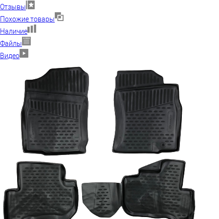
Отзывы
Похожие товары
Наличие
Файлы
Видео