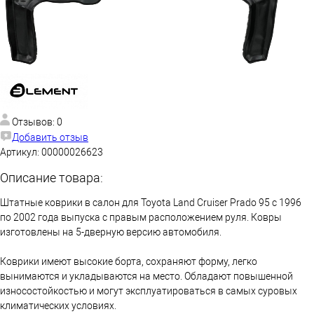
Отзывов: 0
Добавить отзыв
Артикул:
00000026623
Описание товара:
Штатные коврики в салон для Toyota Land Cruiser Prado 95 с 1996
по 2002 года выпуска с правым расположением руля. Ковры
изготовлены на 5-дверную версию автомобиля.
Коврики имеют высокие борта, сохраняют форму, легко
вынимаются и укладываются на место. Обладают повышенной
износостойкостью и могут эксплуатироваться в самых суровых
климатических условиях.