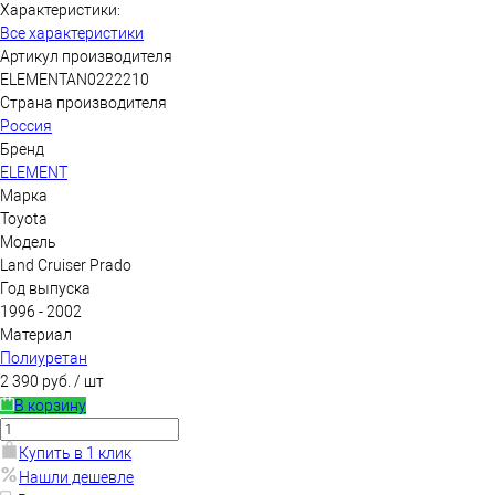
Характеристики:
Все характеристики
Артикул производителя
ELEMENTAN0222210
Страна производителя
Россия
Бренд
ELEMENT
Марка
Toyota
Модель
Land Cruiser Prado
Год выпуска
1996 - 2002
Материал
Полиуретан
2 390 руб.
/ шт
В корзину
Купить в 1 клик
Нашли дешевле