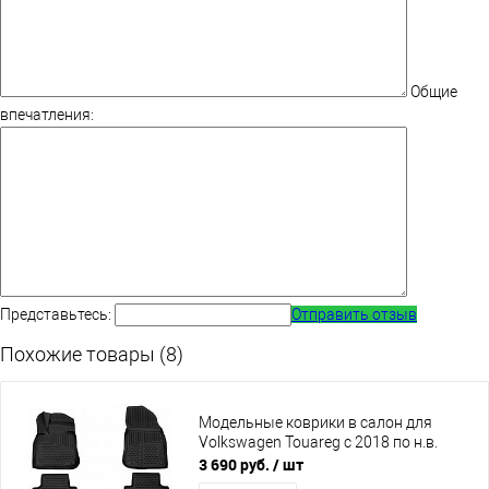
Общие
впечатления:
Представьтесь:
Отправить отзыв
Похожие товары (8)
Модельные коврики в салон для
Volkswagen Touareg с 2018 по н.в.
3 690 руб.
/ шт