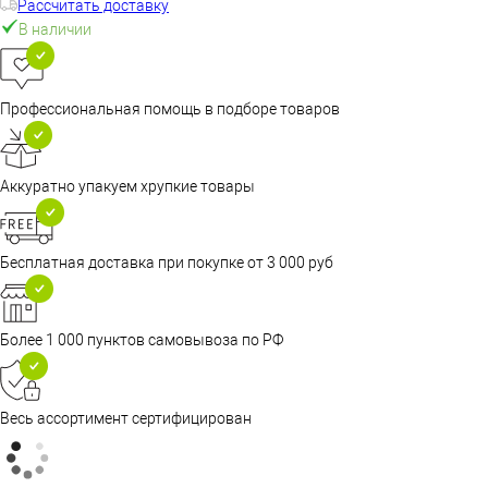
Рассчитать доставку
В наличии
Профессиональная помощь в подборе товаров
Аккуратно упакуем хрупкие товары
Бесплатная доставка при покупке от 3 000 руб
Более 1 000 пунктов самовывоза по РФ
Весь ассортимент сертифицирован