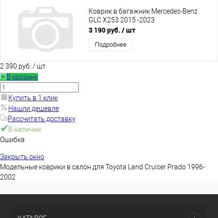
Коврик в багажник Mercedes-Benz
GLC X253 2015 -2023
3 190 руб.
/ шт
Подробнее
2 390 руб.
/ шт
В корзину
Купить в 1 клик
Нашли дешевле
Рассчитать доставку
В наличии
Ошибка
Закрыть окно
Модельные коврики в салон для Toyota Land Cruiser Prado 1996-
2002