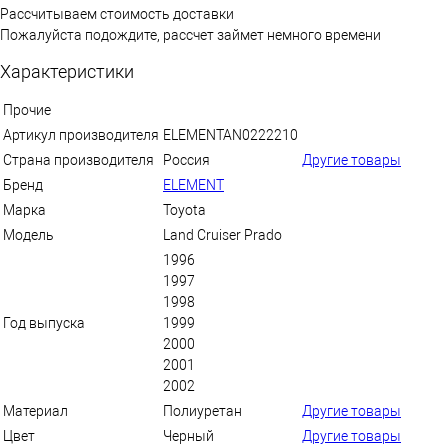
Рассчитываем стоимость доставки
Пожалуйста подождите, рассчет займет немного времени
Характеристики
Прочие
Артикул производителя
ELEMENTAN0222210
Страна производителя
Россия
Другие товары
Бренд
ELEMENT
Марка
Toyota
Модель
Land Cruiser Prado
1996
1997
1998
Год выпуска
1999
2000
2001
2002
Материал
Полиуретан
Другие товары
Цвет
Черный
Другие товары