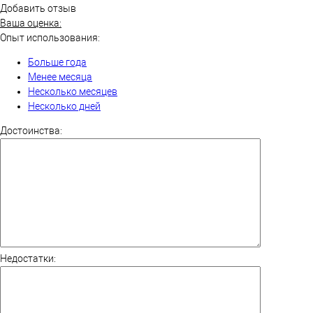
Добавить отзыв
Ваша оценка:
Опыт использования:
Больше года
Менее месяца
Несколько месяцев
Несколько дней
Достоинства:
Недостатки: